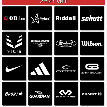
ブランドで探す