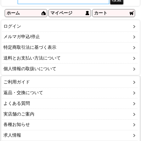
ホーム
マイページ
カート
ログイン
メルマガ申込/停止
特定商取引法に基づく表示
送料とお支払い方法について
個人情報の取扱いについて
ご利用ガイド
返品・交換について
よくある質問
実店舗のご案内
各種お知らせ
求人情報