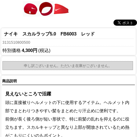
ナイキ スカルラップ5.0 FB6003 レッド
3131510800500
特別価格
4,300円
(税込)
申し訳ございません。ただいま在庫がございません。
商品説明
見えないところで活躍
頭に直接被りヘルメットの下に使用するアイテム。ヘルメット内
部でまとわりつきやすい髪をまとめたり汗止めに便利です。
前側が長く後ろ側が短い形状で、特に前髪の乱れを抑えるのに役
立ちます。スカルキャップと異なり上部が開放されているため熱
がこもりにくいのもポイント。