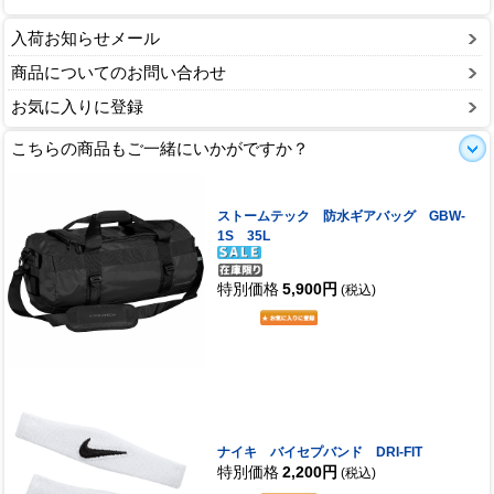
入荷お知らせメール
商品についてのお問い合わせ
お気に入りに登録
こちらの商品もご一緒にいかがですか？
ストームテック 防水ギアバッグ GBW-
1S 35L
特別価格
5,900円
(税込)
ナイキ バイセプバンド DRI-FIT
特別価格
2,200円
(税込)