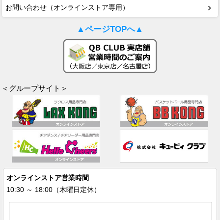
お問い合わせ（オンラインストア専用）
▲ページTOPへ▲
＜グループサイト＞
オンラインストア営業時間
10:30 ～ 18:00（木曜日定休）