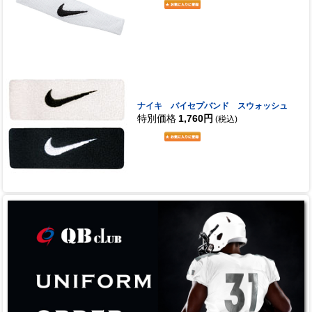
ナイキ バイセプバンド スウォッシュ
特別価格
1,760円
(税込)