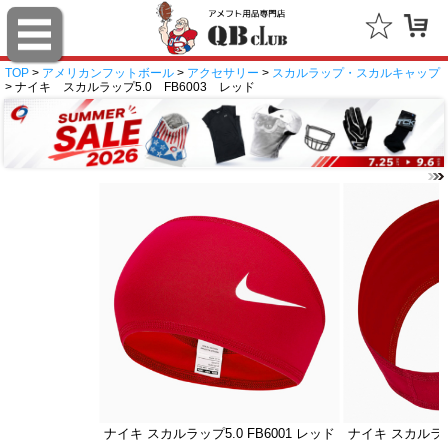
TOP
>
アメリカンフットボール
>
アクセサリー
>
スカルラップ・スカルキャップ
> ナイキ スカルラップ5.0 FB6003 レッド
ナイキ スカルラップ5.0 FB6001 レッド
ナイキ スカルラップ