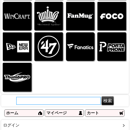
ホーム
マイページ
カート
ログイン