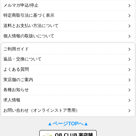
メルマガ申込/停止
特定商取引法に基づく表示
送料とお支払い方法について
個人情報の取扱いについて
ご利用ガイド
返品・交換について
よくある質問
実店舗のご案内
各種お知らせ
求人情報
お問い合わせ（オンラインストア専用）
▲ページTOPへ▲