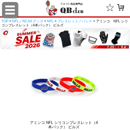
TOP
>
NFL／NCAA グッズ
>
NFL
>
ブレスレット／バンド
> アミンコ NFL シリ
コンブレスレット（4本パック） ビルズ
アミンコ NFL シリコンブレスレット（4
本パック） ビルズ