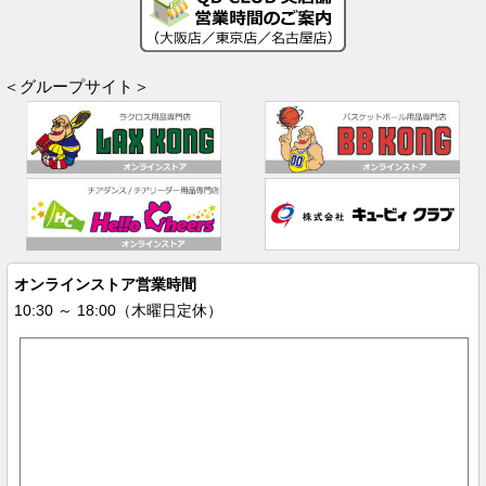
＜グループサイト＞
オンラインストア営業時間
10:30 ～ 18:00（木曜日定休）