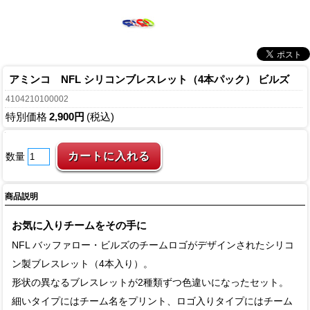
アミンコ NFL シリコンブレスレット（4本パック） ビルズ
4104210100002
特別価格
2,900円
(税込)
数量
商品説明
お気に入りチームをその手に
NFL バッファロー・ビルズのチームロゴがデザインされたシリコ
ン製ブレスレット（4本入り）。
形状の異なるブレスレットが2種類ずつ色違いになったセット。
細いタイプにはチーム名をプリント、ロゴ入りタイプにはチーム