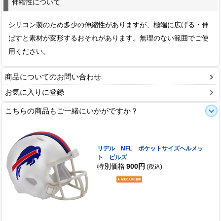
伸縮性について
シリコン製のため多少の伸縮性がありますが、極端に広げる・伸
ばすと素材が変形するおそれがあります。無理のない範囲でご使
用ください。
商品についてのお問い合わせ
お気に入りに登録
こちらの商品もご一緒にいかがですか？
リデル NFL ポケットサイズヘルメッ
ト ビルズ
特別価格
900円
(税込)