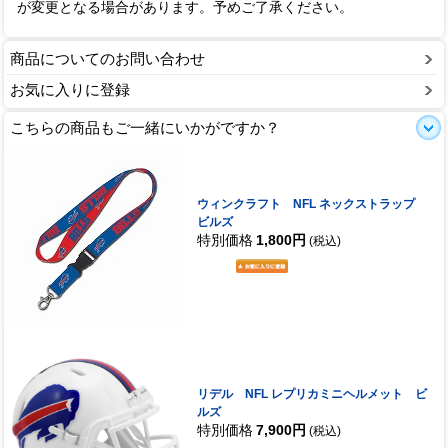
が変更となる場合があります。予めご了承ください。
商品についてのお問い合わせ
お気に入りに登録
こちらの商品もご一緒にいかがですか？
ウィンクラフト NFL ネックストラップ
ビルズ
特別価格
1,800円
(税込)
リデル NFL レプリカミニヘルメット ビ
ルズ
特別価格
7,900円
(税込)