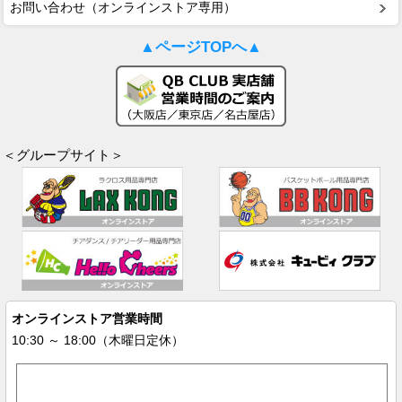
お問い合わせ（オンラインストア専用）
▲ページTOPへ▲
＜グループサイト＞
オンラインストア営業時間
10:30 ～ 18:00（木曜日定休）