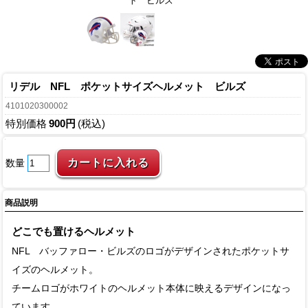
ト ビルズ
リデル NFL ポケットサイズヘルメット ビルズ
4101020300002
特別価格
900円
(税込)
数量
商品説明
どこでも置けるヘルメット
NFL バッファロー・ビルズのロゴがデザインされたポケットサ
イズのヘルメット。
チームロゴがホワイトのヘルメット本体に映えるデザインになっ
ています。