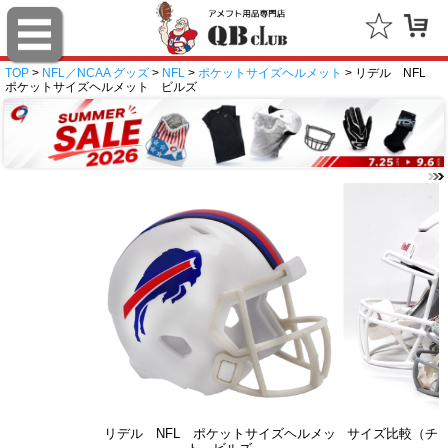
TOP
>
NFL／NCAA グッズ
>
NFL
>
ポケットサイズヘルメット
> リデル NFL
ポケットサイズヘルメット ビルズ
リデル NFL ポケットサイズヘルメッ
サイズ比較（チ