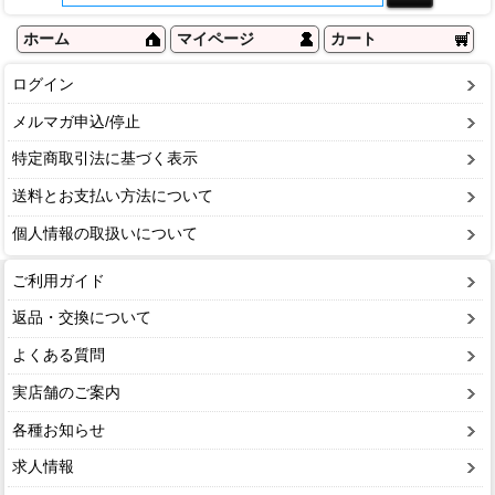
ホーム
マイページ
カート
ログイン
メルマガ申込/停止
特定商取引法に基づく表示
送料とお支払い方法について
個人情報の取扱いについて
ご利用ガイド
返品・交換について
よくある質問
実店舗のご案内
各種お知らせ
求人情報