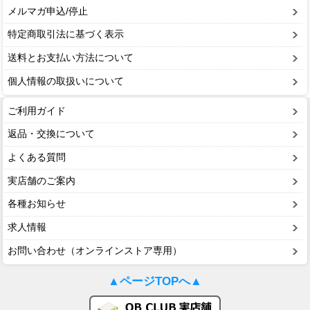
メルマガ申込/停止
特定商取引法に基づく表示
送料とお支払い方法について
個人情報の取扱いについて
ご利用ガイド
返品・交換について
よくある質問
実店舗のご案内
各種お知らせ
求人情報
お問い合わせ（オンラインストア専用）
▲ページTOPへ▲