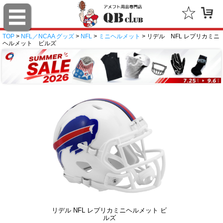
TOP
>
NFL／NCAA グッズ
>
NFL
>
ミニヘルメット
> リデル NFL レプリカミニ
ヘルメット ビルズ
リデル NFL レプリカミニヘルメット ビ
ルズ