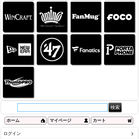
ホーム
マイページ
カート
ログイン