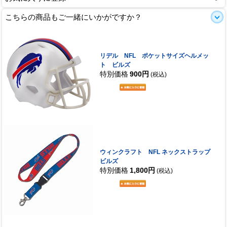
こちらの商品もご一緒にいかがですか？
リデル NFL ポケットサイズヘルメッ
ト ビルズ
特別価格
900円
(税込)
ウィンクラフト NFL ネックストラップ
ビルズ
特別価格
1,800円
(税込)