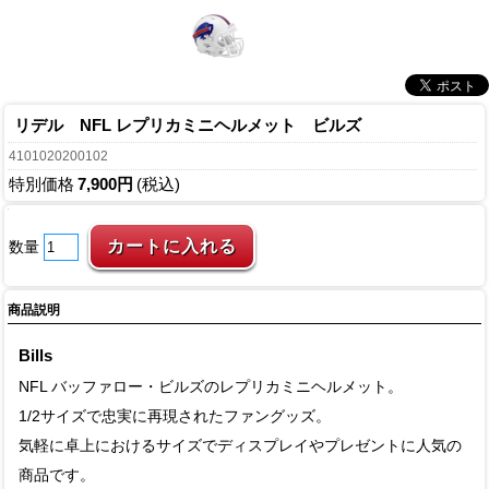
リデル NFL レプリカミニヘルメット ビルズ
4101020200102
特別価格
7,900円
(税込)
数量
商品説明
Bills
NFL バッファロー・ビルズのレプリカミニヘルメット。
1/2サイズで忠実に再現されたファングッズ。
気軽に卓上におけるサイズでディスプレイやプレゼントに人気の
商品です。