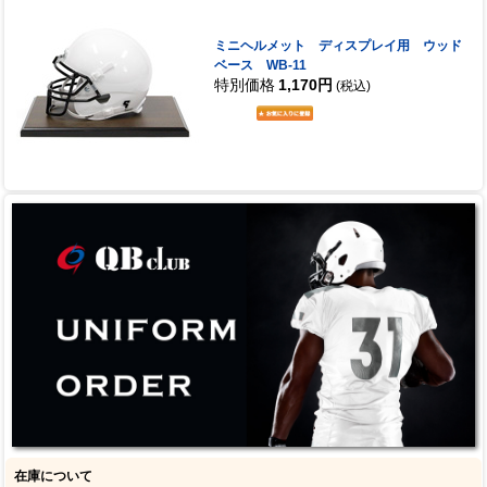
ミニヘルメット ディスプレイ用 ウッド
ベース WB-11
特別価格
1,170円
(税込)
在庫について