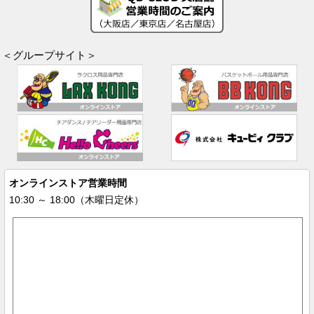
＜グループサイト＞
オンラインストア営業時間
10:30 ～ 18:00（木曜日定休）