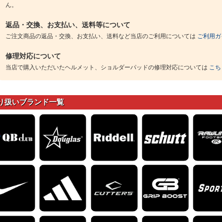
ん。
返品・交換、お支払い、送料等について
ご注文商品の返品・交換、お支払い、送料など当店のご利用については
ご利用ガ
修理対応について
当店で購入いただいたヘルメット、ショルダーパッドの修理対応については
こち
り扱いブランド一覧