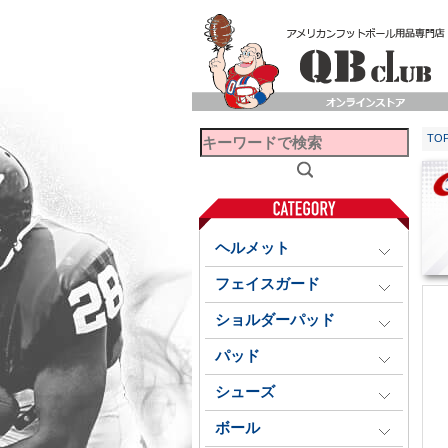
TO
ヘルメット
フェイスガード
ショルダーパッド
パッド
シューズ
ボール