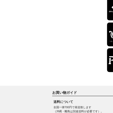
お買い物ガイド
送料について
全国一律700円で発送致します
（沖縄・離島は別途送料が必要です）。