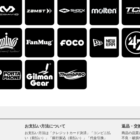
お支払い方法について
返品・交
お支払い方法は「クレジットカード決済」「コンビニ払
商品の品質
い（前払い）」「銀行振込（前払い）」「代金引換」
不良・破損