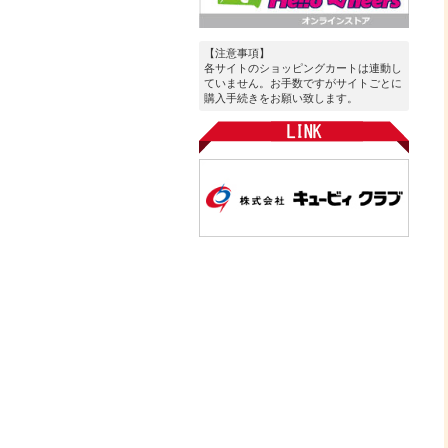
【注意事項】
各サイトのショッピングカートは連動し
ていません。お手数ですがサイトごとに
購入手続きをお願い致します。