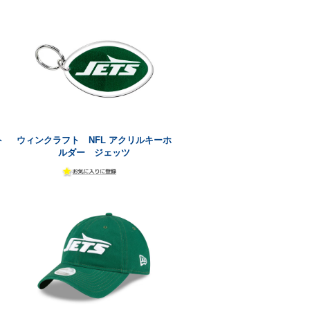
ト
ウィンクラフト NFL アクリルキーホ
ルダー ジェッツ