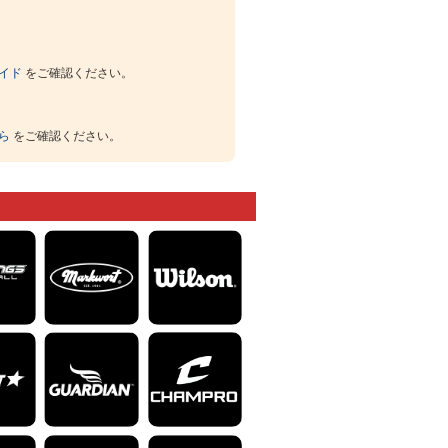
イド
をご確認ください。
ら
をご確認ください。