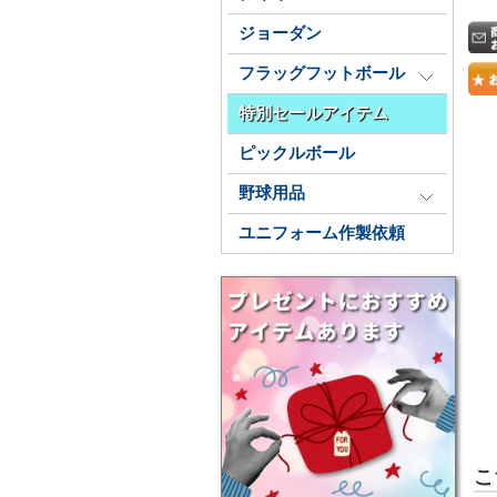
ジョーダン
フラッグフットボール
特別セールアイテム
ピックルボール
野球用品
ユニフォーム作製依頼
こ