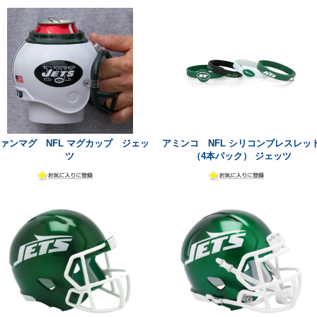
ァンマグ NFL マグカップ ジェッ
アミンコ NFL シリコンブレスレッ
ツ
（4本パック） ジェッツ