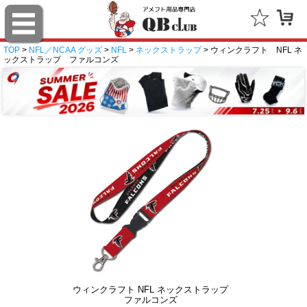
TOP
>
NFL／NCAA グッズ
>
NFL
>
ネックストラップ
> ウィンクラフト NFL ネ
ックストラップ ファルコンズ
ウィンクラフト NFL ネックストラップ
ファルコンズ