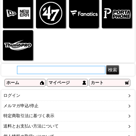
ホーム
マイページ
カート
ログイン
メルマガ申込/停止
特定商取引法に基づく表示
送料とお支払い方法について