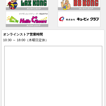
オンラインストア営業時間
10:30 ～ 18:00（木曜日定休）