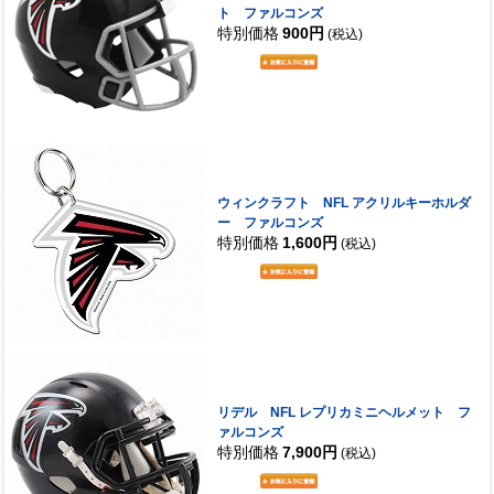
ト ファルコンズ
特別価格
900円
(税込)
ウィンクラフト NFL アクリルキーホルダ
ー ファルコンズ
特別価格
1,600円
(税込)
リデル NFL レプリカミニヘルメット フ
ァルコンズ
特別価格
7,900円
(税込)