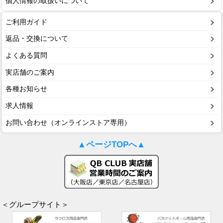
個人情報の取扱いについて
ご利用ガイド
返品・交換について
よくある質問
実店舗のご案内
各種お知らせ
求人情報
お問い合わせ（オンラインストア専用）
▲ページTOPへ▲
＜グループサイト＞