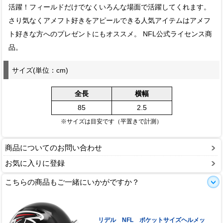
活躍！フィールドだけでなくいろんな場面で活躍してくれます。
さり気なくアメフト好きをアピールできる人気アイテムはアメフ
ト好きな方へのプレゼントにもオススメ。 NFL公式ライセンス商
品。
サイズ(単位：cm)
全長
横幅
85
2.5
※サイズは目安です（平置きで計測）
商品についてのお問い合わせ
お気に入りに登録
こちらの商品もご一緒にいかがですか？
リデル NFL ポケットサイズヘルメッ