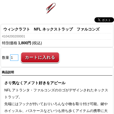
ウィンクラフト NFL ネックストラップ ファルコンズ
4104200200001
特別価格
1,800円
(税込)
数量
商品説明
さり気なくアメフト好きをアピール
NFL アトランタ・ファルコンズのロゴがデザインされたネックス
トラップ。
先端にはフックが付いておりいろんな小物を取り付け可能。鍵や
ホイッスル、パスケースなどいつも持ち歩くアイテムの携帯に大