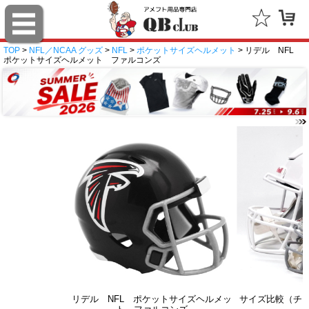
TOP
>
NFL／NCAA グッズ
>
NFL
>
ポケットサイズヘルメット
> リデル NFL
ポケットサイズヘルメット ファルコンズ
リデル NFL ポケットサイズヘルメッ
サイズ比較（チ