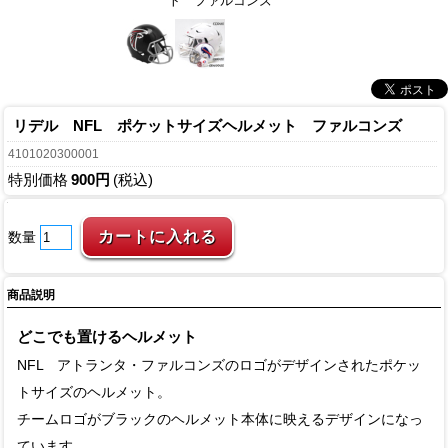
ト ファルコンズ
リデル NFL ポケットサイズヘルメット ファルコンズ
4101020300001
特別価格
900円
(税込)
数量
商品説明
どこでも置けるヘルメット
NFL アトランタ・ファルコンズのロゴがデザインされたポケッ
トサイズのヘルメット。
チームロゴがブラックのヘルメット本体に映えるデザインになっ
ています。