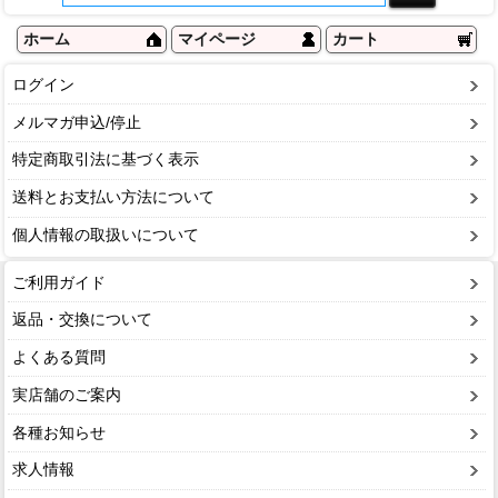
ホーム
マイページ
カート
ログイン
メルマガ申込/停止
特定商取引法に基づく表示
送料とお支払い方法について
個人情報の取扱いについて
ご利用ガイド
返品・交換について
よくある質問
実店舗のご案内
各種お知らせ
求人情報