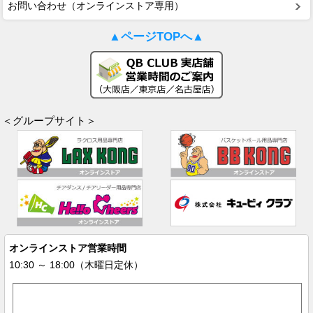
お問い合わせ（オンラインストア専用）
▲ページTOPへ▲
＜グループサイト＞
オンラインストア営業時間
10:30 ～ 18:00（木曜日定休）