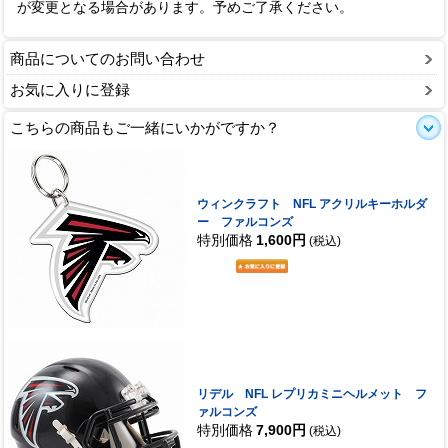
が変更となる場合があります。予めご了承ください。
商品についてのお問い合わせ
お気に入りに登録
こちらの商品もご一緒にいかがですか？
ウィンクラフト NFL アクリルキーホルダ
ー ファルコンズ
特別価格
1,600円
(税込)
リデル NFL レプリカミニヘルメット フ
ァルコンズ
特別価格
7,900円
(税込)