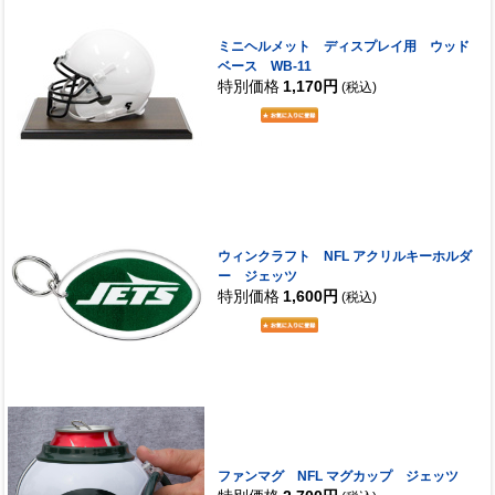
ミニヘルメット ディスプレイ用 ウッド
ベース WB-11
特別価格
1,170円
(税込)
ウィンクラフト NFL アクリルキーホルダ
ー ジェッツ
特別価格
1,600円
(税込)
ファンマグ NFL マグカップ ジェッツ