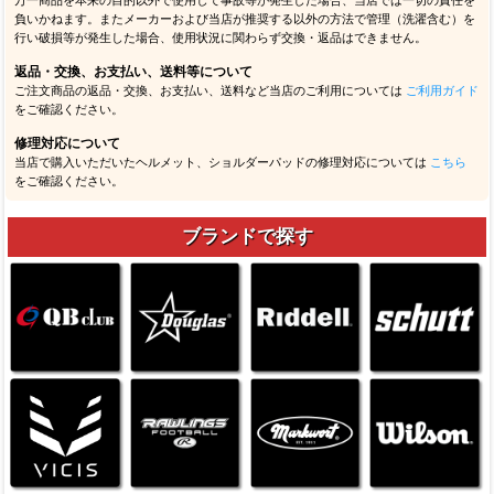
負いかねます。またメーカーおよび当店が推奨する以外の方法で管理（洗濯含む）を
行い破損等が発生した場合、使用状況に関わらず交換・返品はできません。
返品・交換、お支払い、送料等について
ご注文商品の返品・交換、お支払い、送料など当店のご利用については
ご利用ガイド
をご確認ください。
修理対応について
当店で購入いただいたヘルメット、ショルダーパッドの修理対応については
こちら
をご確認ください。
ブランドで探す