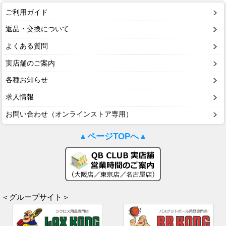
ご利用ガイド
返品・交換について
よくある質問
実店舗のご案内
各種お知らせ
求人情報
お問い合わせ（オンラインストア専用）
▲ページTOPへ▲
＜グループサイト＞