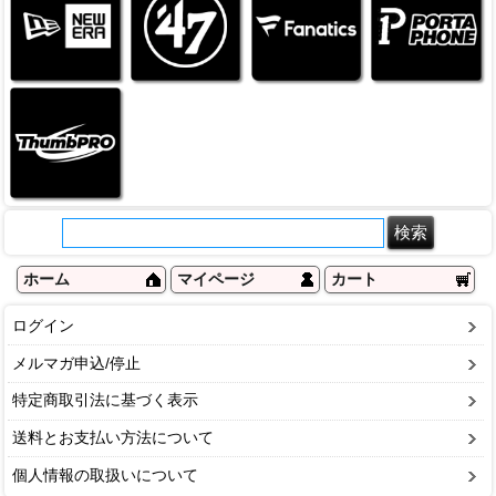
ホーム
マイページ
カート
ログイン
メルマガ申込/停止
特定商取引法に基づく表示
送料とお支払い方法について
個人情報の取扱いについて