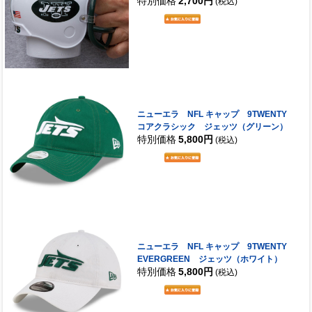
特別価格
2,700円
(税込)
ニューエラ NFL キャップ 9TWENTY
コアクラシック ジェッツ（グリーン）
特別価格
5,800円
(税込)
ニューエラ NFL キャップ 9TWENTY
EVERGREEN ジェッツ（ホワイト）
特別価格
5,800円
(税込)