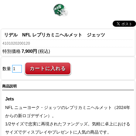
リデル NFL レプリカミニヘルメット ジェッツ
4101020200120
特別価格
7,900円
(税込)
数量
商品説明
Jets
NFL ニューヨーク・ジェッツのレプリカミニヘルメット（2024年
からの新ロゴデザイン）。
1/2サイズで忠実に再現されたファングッズ。気軽に卓上における
サイズでディスプレイやプレゼントに人気の商品です。