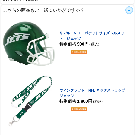
こちらの商品もご一緒にいかがですか？
リデル NFL ポケットサイズヘルメッ
ト ジェッツ
特別価格
900円
(税込)
ウィンクラフト NFL ネックストラップ
ジェッツ
特別価格
1,800円
(税込)