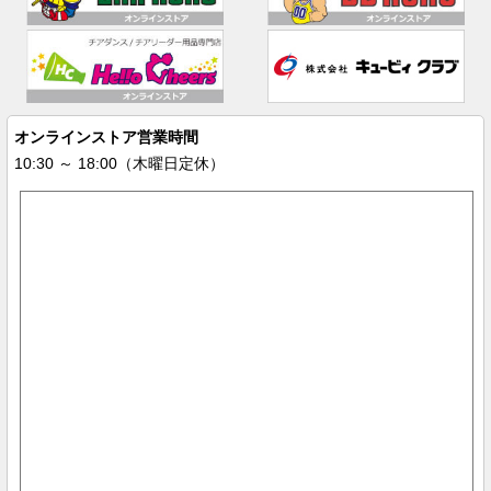
オンラインストア営業時間
10:30 ～ 18:00（木曜日定休）