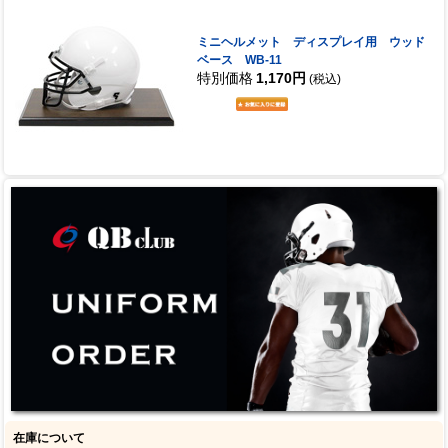
ミニヘルメット ディスプレイ用 ウッド
ベース WB-11
特別価格
1,170円
(税込)
在庫について