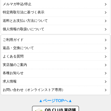
メルマガ申込/停止
特定商取引法に基づく表示
送料とお支払い方法について
個人情報の取扱いについて
ご利用ガイド
返品・交換について
よくある質問
実店舗のご案内
各種お知らせ
求人情報
お問い合わせ（オンラインストア専用）
▲ページTOPへ▲