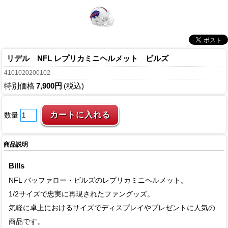
リデル NFL レプリカミニヘルメット ビルズ
4101020200102
特別価格
7,900円
(税込)
数量
商品説明
Bills
NFL バッファロー・ビルズのレプリカミニヘルメット。
1/2サイズで忠実に再現されたファングッズ。
気軽に卓上におけるサイズでディスプレイやプレゼントに人気の
商品です。