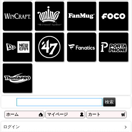
ホーム
マイページ
カート
ログイン