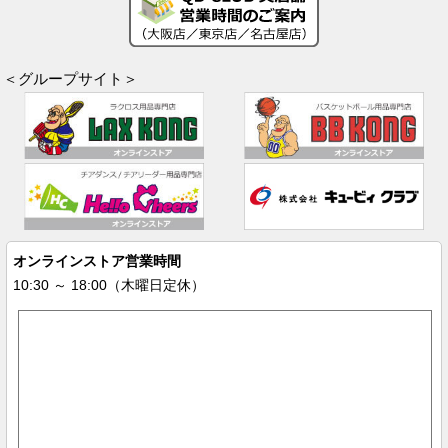
＜グループサイト＞
オンラインストア営業時間
10:30 ～ 18:00（木曜日定休）