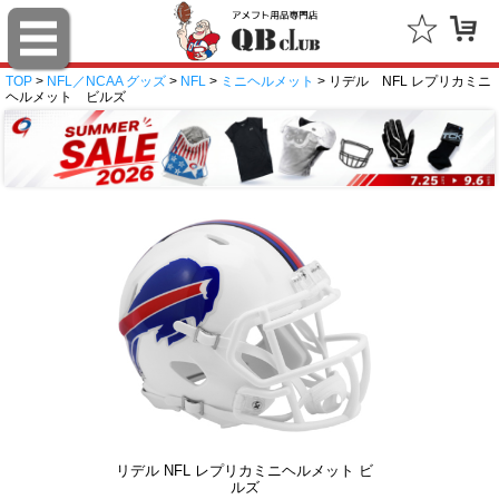
TOP
>
NFL／NCAA グッズ
>
NFL
>
ミニヘルメット
> リデル NFL レプリカミニ
ヘルメット ビルズ
リデル NFL レプリカミニヘルメット ビ
ルズ