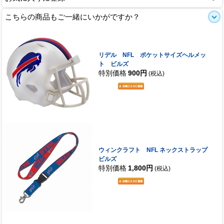
こちらの商品もご一緒にいかがですか？
リデル NFL ポケットサイズヘルメッ
ト ビルズ
特別価格
900円
(税込)
ウィンクラフト NFL ネックストラップ
ビルズ
特別価格
1,800円
(税込)