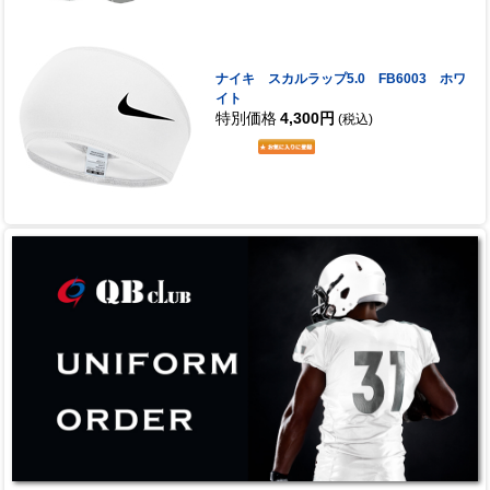
ナイキ スカルラップ5.0 FB6003 ホワ
イト
特別価格
4,300円
(税込)