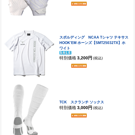
スポルディング NCAA Tシャツ テキサス
HOOK'EM ホーンズ【SMT25032TX】ホ
ワイト
特別価格
3,200円
(税込)
TCK スクランチ ソックス
特別価格
3,000円
(税込)