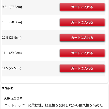
9.5 (27.5cm)
10 (28.0cm)
10.5 (28.5cm)
11 (29.0cm)
11.5 (29.5cm)
商品説明
AIR ZOOM
ニットアッパーの柔軟性、軽量性を発揮しながら耐久性を高めた