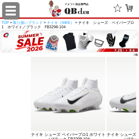
TOP
>
取り扱いブランド
>
ナイキ（NIKE）
> ナイキ シューズ ベイパープロ
1 ホワイト／ブラック FB3298-104
ナイキ シューズ ベイパープロ1 ホワイト
ナイキ シューズ 