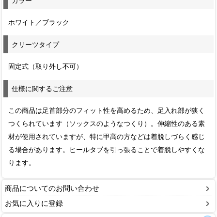
カラー
ホワイト／ブラック
クリーツタイプ
固定式（取り外し不可）
仕様に関するご注意
この商品は足首部分のフィット性を高めるため、足入れ部が狭く
つくられています（ソックスのようなつくり）。伸縮性のある素
材が使用されていますが、特に甲高の方などは着脱しづらく感じ
る場合があります。ヒールタブを引っ張ることで着脱しやすくな
ります。
商品についてのお問い合わせ
お気に入りに登録