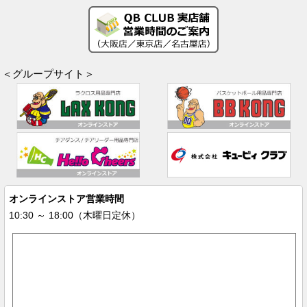
＜グループサイト＞
オンラインストア営業時間
10:30 ～ 18:00（木曜日定休）