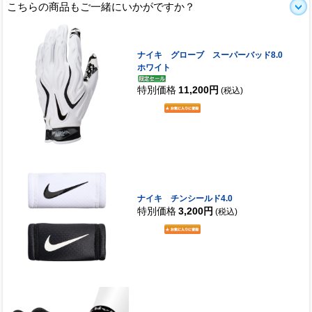
こちらの商品もご一緒にいかがですか？
ナイキ グローブ スーパーバッド8.0
ホワイト
特別価格
11,200円
(税込)
ナイキ チンシールド4.0
特別価格
3,200円
(税込)