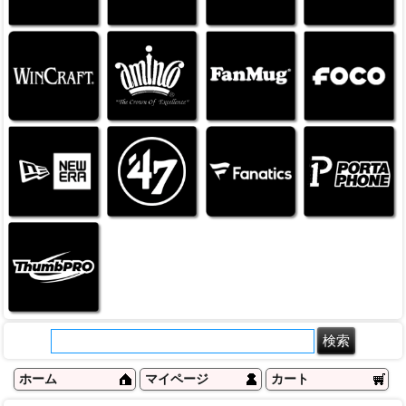
ホーム
マイページ
カート