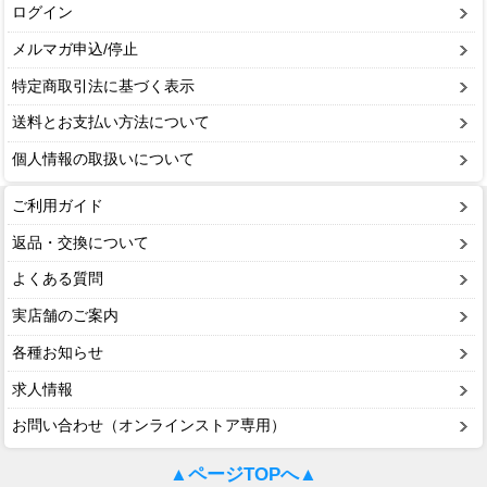
ログイン
メルマガ申込/停止
特定商取引法に基づく表示
送料とお支払い方法について
個人情報の取扱いについて
ご利用ガイド
返品・交換について
よくある質問
実店舗のご案内
各種お知らせ
求人情報
お問い合わせ（オンラインストア専用）
▲ページTOPへ▲