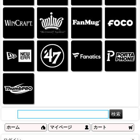
ホーム
マイページ
カート