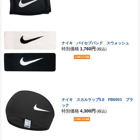
ナイキ バイセプバンド スウォッシュ
特別価格
1,760円
(税込)
ナイキ スカルラップ5.0 FB6003 ブラ
ック
特別価格
4,300円
(税込)