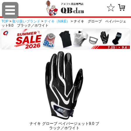
TOP
>
取り扱いブランド
>
ナイキ（NIKE）
> ナイキ グローブ ベイパージェ
ット9.0 ブラック／ホワイト
ナイキ グローブ ベイパージェット9.0 ブ
ラック／ホワイト