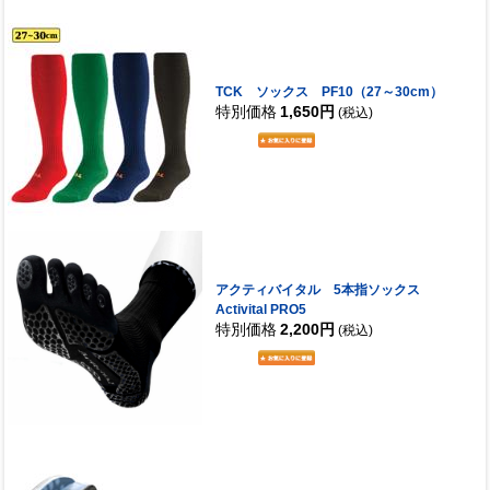
TCK ソックス PF10（27～30cm）
特別価格
1,650円
(税込)
アクティバイタル 5本指ソックス
Activital PRO5
特別価格
2,200円
(税込)