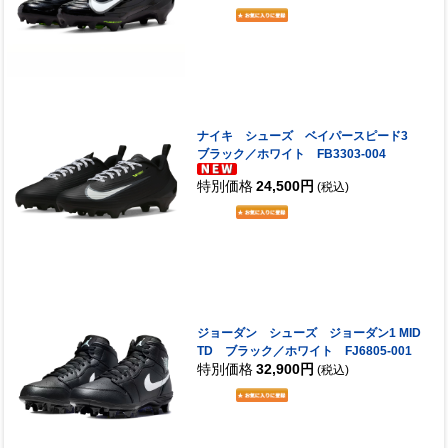
ナイキ シューズ ベイパースピード3
ブラック／ホワイト FB3303-004
特別価格
24,500円
(税込)
ジョーダン シューズ ジョーダン1 MID
TD ブラック／ホワイト FJ6805-001
特別価格
32,900円
(税込)