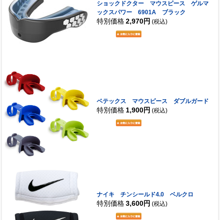
ショックドクター マウスピース ゲルマ
ックスパワー 6901A ブラック
特別価格
2,970円
(税込)
ベテックス マウスピース ダブルガード
特別価格
1,900円
(税込)
ナイキ チンシールド4.0 ベルクロ
特別価格
3,600円
(税込)