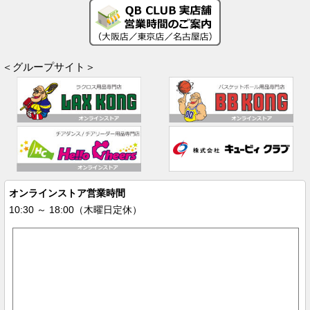
＜グループサイト＞
オンラインストア営業時間
10:30 ～ 18:00（木曜日定休）