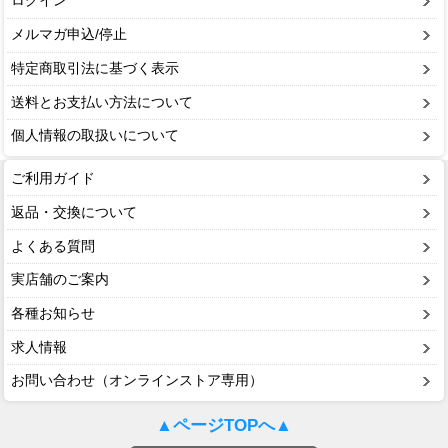
ログイン
メルマガ申込/停止
特定商取引法に基づく表示
送料とお支払い方法について
個人情報の取扱いについて
ご利用ガイド
返品・交換について
よくある質問
実店舗のご案内
各種お知らせ
求人情報
お問い合わせ（オンラインストア専用）
▲ページTOPへ▲