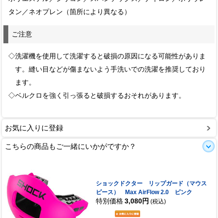
タン／ネオプレン（箇所により異なる）
ご注意
◇洗濯機を使用して洗濯すると破損の原因になる可能性がありま
す。縫い目などが傷まないよう手洗いでの洗濯を推奨しており
ます。
◇ベルクロを強く引っ張ると破損するおそれがあります。
お気に入りに登録
こちらの商品もご一緒にいかがですか？
ショックドクター リップガード（マウス
ピース） Max AirFlow 2.0 ピンク
特別価格
3,080円
(税込)