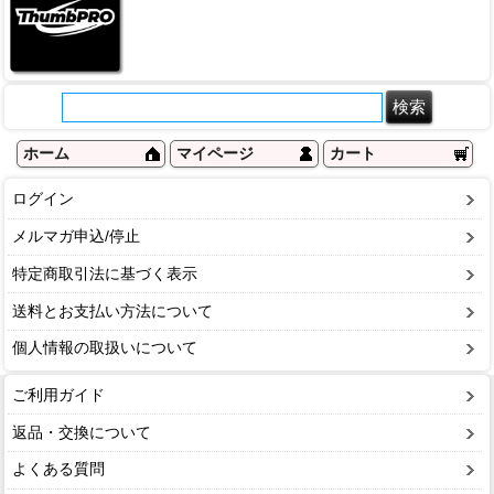
ホーム
マイページ
カート
ログイン
メルマガ申込/停止
特定商取引法に基づく表示
送料とお支払い方法について
個人情報の取扱いについて
ご利用ガイド
返品・交換について
よくある質問