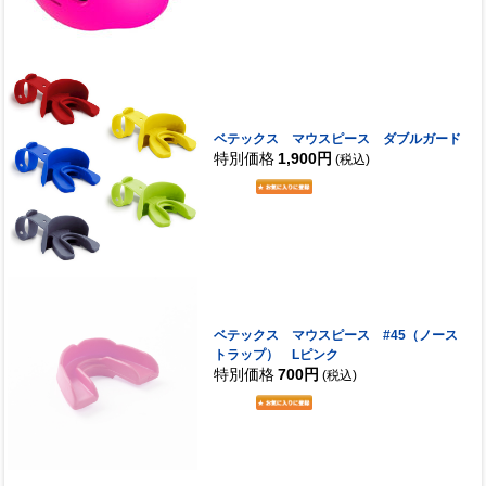
ベテックス マウスピース ダブルガード
特別価格
1,900円
(税込)
ベテックス マウスピース #45（ノース
トラップ） Lピンク
特別価格
700円
(税込)