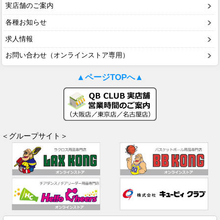
実店舗のご案内
各種お知らせ
求人情報
お問い合わせ（オンラインストア専用）
▲ページTOPへ▲
＜グループサイト＞