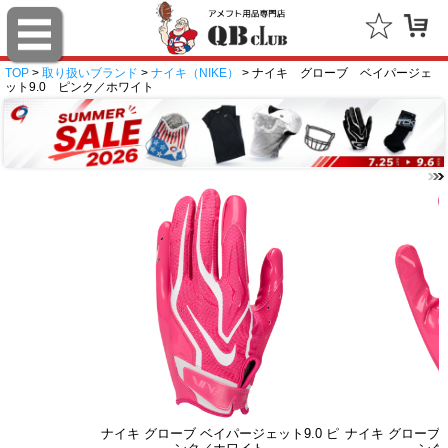
TOP
>
取り扱いブランド
>
ナイキ（NIKE）
> ナイキ グローブ ベイパージェ
ット9.0 ピンク／ホワイト
ナイキ グローブ ベイパージェット9.0 ピ
ナイキ グローブ 