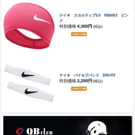
ナイキ スカルラップ5.0 FB6003 ピン
ク
特別価格
4,300円
(税込)
ナイキ バイセプバンド DRI-FIT
特別価格
2,200円
(税込)