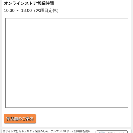
オンラインストア営業時間
10:30 ～ 18:00（木曜日定休）
実店舗のご案内
当サイトではセキュリティ保護のため、アルファSSLサーバ証明書を使用