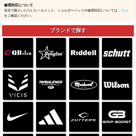
修理対応について
当店で購入いただいたヘルメット、ショルダーパッドの修理対応については
こちら
をご確認ください。
ブランドで探す