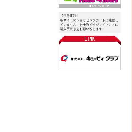
【注意事項】
各サイトのショッピングカートは連動し
ていません。お手数ですがサイトごとに
購入手続きをお願い致します。