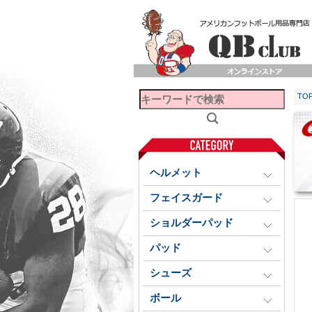
TO
ヘルメット
フェイスガード
ショルダーパッド
パッド
シューズ
ボール