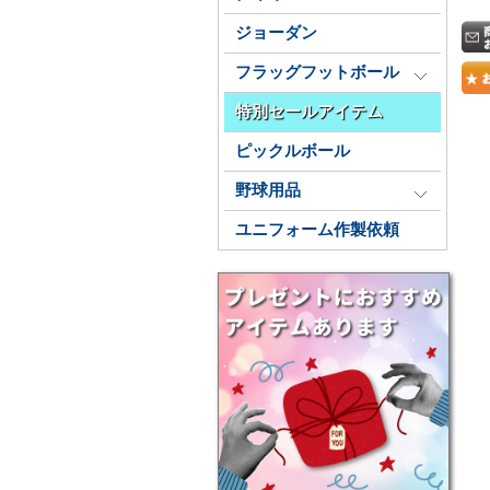
ジョーダン
フラッグフットボール
特別セールアイテム
ピックルボール
野球用品
ユニフォーム作製依頼