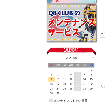
こ
2026-08
Sun
Mon
Tue
Wed
Thu
Fri
Sat
1
2
3
4
5
6
7
8
9
10
11
12
13
14
15
16
17
18
19
20
21
22
リ
23
24
25
26
27
28
29
30
31
オンラインストア休業日