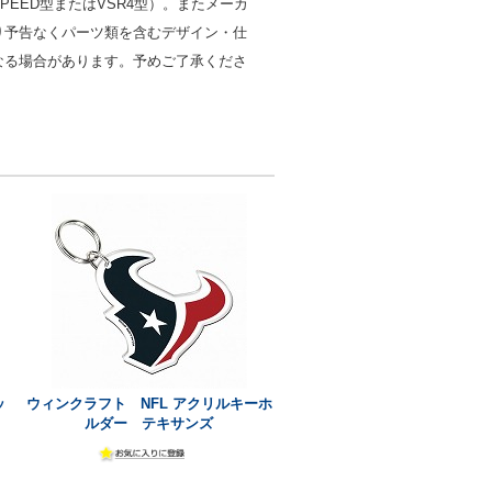
PEED型またはVSR4型）。またメーカ
り予告なくパーツ類を含むデザイン・仕
なる場合があります。予めご了承くださ
ッ
ウィンクラフト NFL アクリルキーホ
ルダー テキサンズ