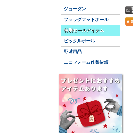
ジョーダン
フラッグフットボール
特別セールアイテム
ピックルボール
野球用品
ユニフォーム作製依頼