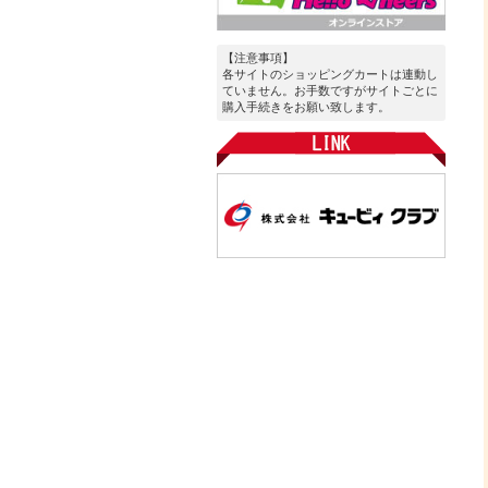
【注意事項】
各サイトのショッピングカートは連動し
ていません。お手数ですがサイトごとに
購入手続きをお願い致します。