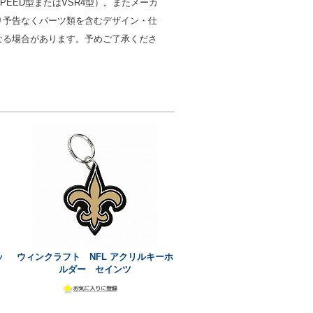
PEED型またはVSR4型）。またメーカ
り予告なくパーツ類を含むデザイン・仕
なる場合があります。予めご了承くださ
ッ
ウィンクラフト NFL アクリルキーホ
ルダー セインツ