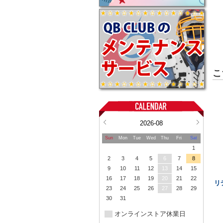
こ
2026-08
Sun
Mon
Tue
Wed
Thu
Fri
Sat
1
2
3
4
5
6
7
8
9
10
11
12
13
14
15
16
17
18
19
20
21
22
リ
23
24
25
26
27
28
29
30
31
オンラインストア休業日