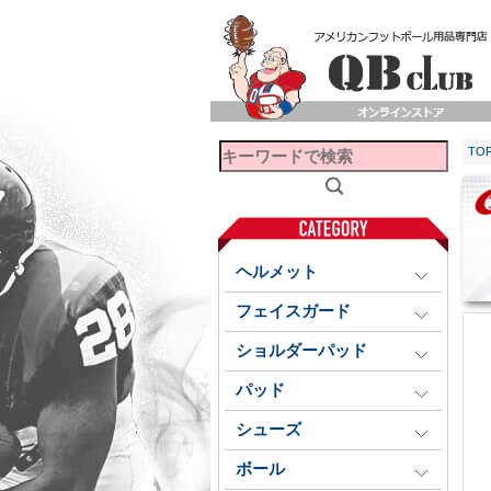
TO
ヘルメット
フェイスガード
ショルダーパッド
パッド
シューズ
ボール