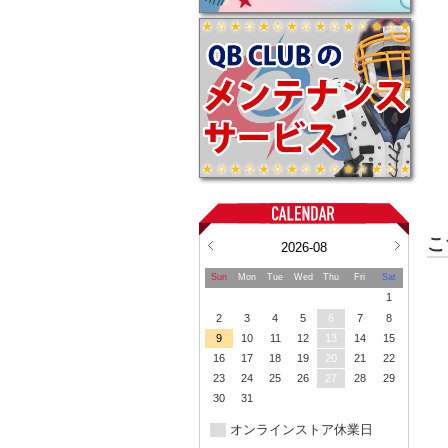
こ
2026-08
Sun
Mon
Tue
Wed
Thu
Fri
Sat
1
2
3
4
5
6
7
8
9
10
11
12
13
14
15
16
17
18
19
20
21
22
23
24
25
26
27
28
29
30
31
オンラインストア休業日