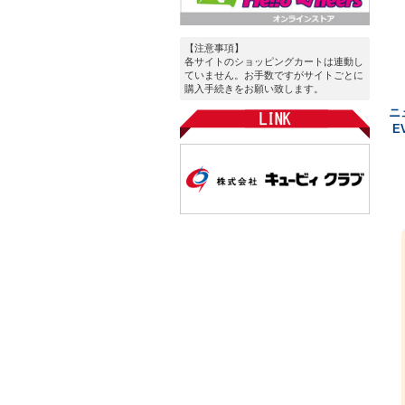
【注意事項】
各サイトのショッピングカートは連動し
ていません。お手数ですがサイトごとに
購入手続きをお願い致します。
ニ
E