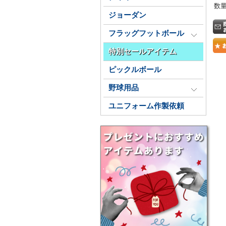
数
ジョーダン
フラッグフットボール
特別セールアイテム
ピックルボール
野球用品
ユニフォーム作製依頼