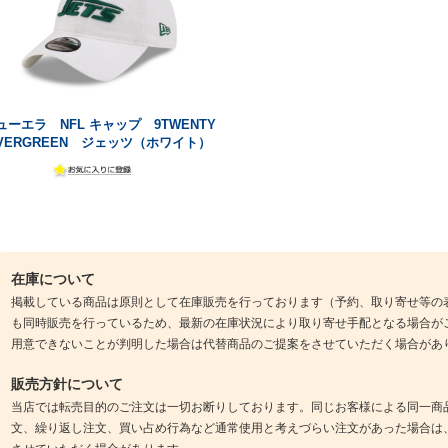
ューエラ NFL キャップ 9TWENTY
VERGREEN ジェッツ（ホワイト）
在庫について
掲載している商品は原則として在庫販売を行っております（予約、取り寄せ等の
も同時販売を行っているため、最新の在庫状況により取り寄せ手配となる場合が
用意できないことが判明した場合は代替商品のご提案をさせていただく場合があ
販売方針について
当店では転売目的のご注文は一切お断りしております。同じお客様による同一商
文、繰り返し注文、買い占め行為など通常使用と考えづらい注文があった場合は