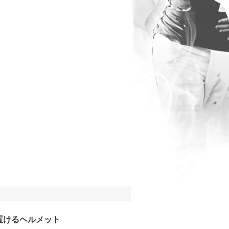
置けるヘルメット