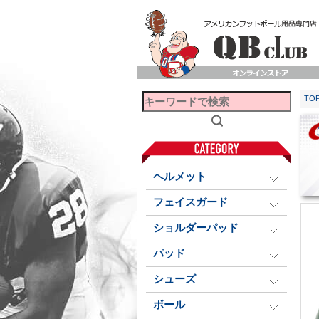
TO
ヘルメット
フェイスガード
ショルダーパッド
パッド
シューズ
ボール