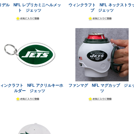
リデル NFL レプリカミニヘルメッ
ウィンクラフト NFL ネックストラ
ト ジェッツ
プ ジェッツ
ィンクラフト NFL アクリルキーホ
ファンマグ NFL マグカップ ジェ
ルダー ジェッツ
ツ