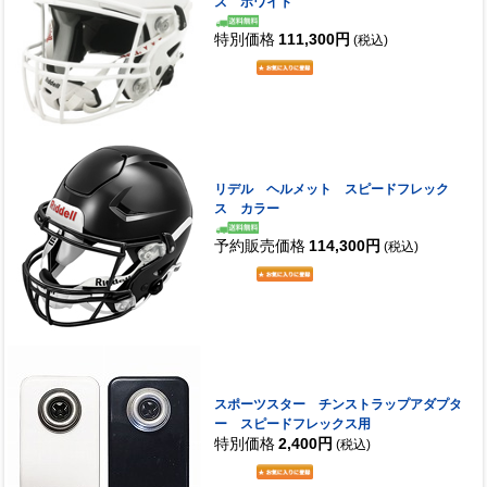
ス ホワイト
特別価格
111,300円
(税込)
リデル ヘルメット スピードフレック
ス カラー
予約販売価格
114,300円
(税込)
スポーツスター チンストラップアダプタ
ー スピードフレックス用
特別価格
2,400円
(税込)