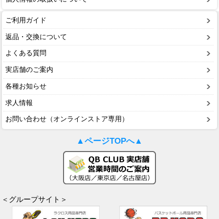
ご利用ガイド
返品・交換について
よくある質問
実店舗のご案内
各種お知らせ
求人情報
お問い合わせ（オンラインストア専用）
▲ページTOPへ▲
＜グループサイト＞