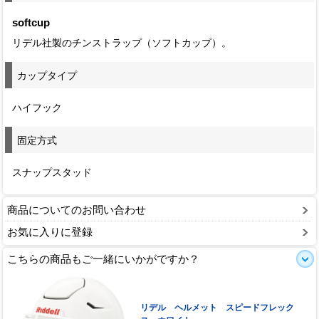
softcup
リデル社製のチンストラップ（ソフトカップ）。
カップタイプ
ハイフック
固定方式
スナップスタッド
商品についてのお問い合わせ
お気に入りに登録
こちらの商品もご一緒にいかがですか？
リデル ヘルメット スピードフレック