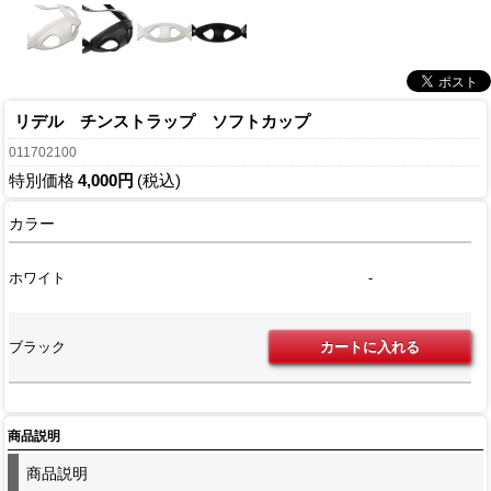
リデル チンストラップ ソフトカップ
011702100
特別価格
4,000円
(税込)
カラー
ホワイト
-
ブラック
商品説明
商品説明