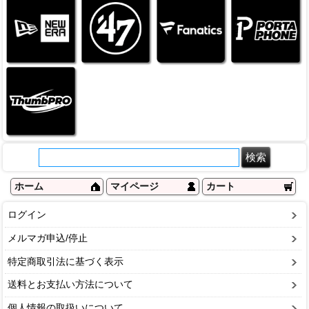
ホーム
マイページ
カート
ログイン
メルマガ申込/停止
特定商取引法に基づく表示
送料とお支払い方法について
個人情報の取扱いについて