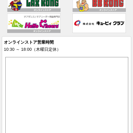
オンラインストア営業時間
10:30 ～ 18:00（木曜日定休）