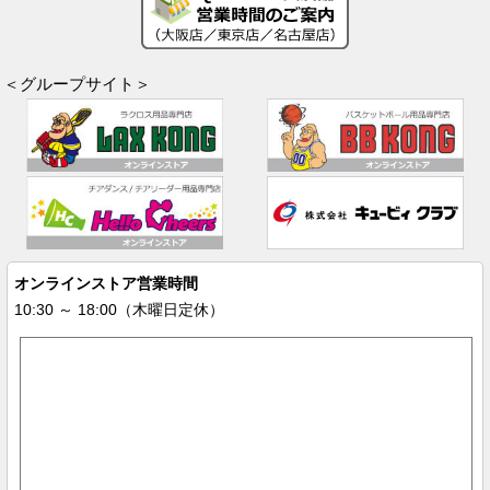
＜グループサイト＞
オンラインストア営業時間
10:30 ～ 18:00（木曜日定休）