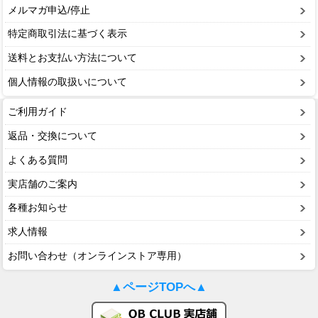
メルマガ申込/停止
特定商取引法に基づく表示
送料とお支払い方法について
個人情報の取扱いについて
ご利用ガイド
返品・交換について
よくある質問
実店舗のご案内
各種お知らせ
求人情報
お問い合わせ（オンラインストア専用）
▲ページTOPへ▲