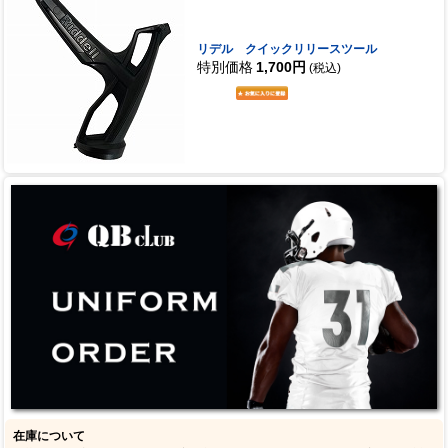
リデル クイックリリースツール
特別価格
1,700円
(税込)
在庫について