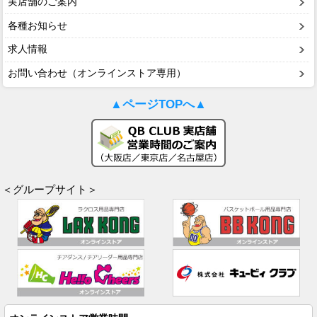
実店舗のご案内
各種お知らせ
求人情報
お問い合わせ（オンラインストア専用）
▲ページTOPへ▲
＜グループサイト＞