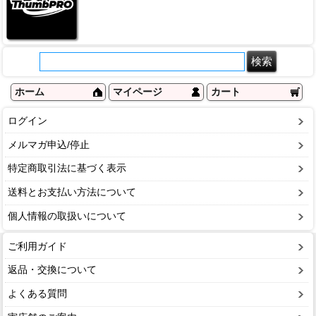
ホーム
マイページ
カート
ログイン
メルマガ申込/停止
特定商取引法に基づく表示
送料とお支払い方法について
個人情報の取扱いについて
ご利用ガイド
返品・交換について
よくある質問