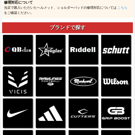
修理対応について
当店で購入いただいたヘルメット、ショルダーパッドの修理対応については
こちら
をご確認ください。
ブランドで探す