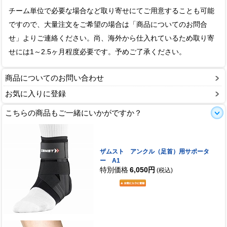
チーム単位で必要な場合など取り寄せにてご用意することも可能
ですので、大量注文をご希望の場合は「商品についてのお問合
せ」よりご連絡ください。尚、海外から仕入れているため取り寄
せには1～2.5ヶ月程度必要です。予めご了承ください。
商品についてのお問い合わせ
お気に入りに登録
こちらの商品もご一緒にいかがですか？
ザムスト アンクル（足首）用サポータ
ー A1
特別価格
6,050円
(税込)