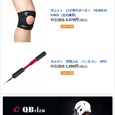
ザムスト ひざ用サポーター FILMISTA
KNEE（左右兼用）
特別価格
4,070円
(税込)
モルテン 空気入れ ペンタゴン HPG
特別価格
1,500円
(税込)