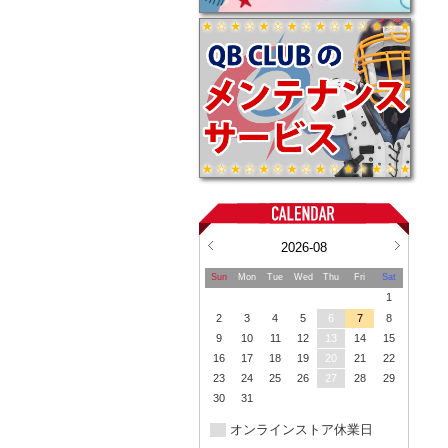
2026-08
Sun
Mon
Tue
Wed
Thu
Fri
Sat
1
2
3
4
5
6
7
8
9
10
11
12
13
14
15
16
17
18
19
20
21
22
23
24
25
26
27
28
29
30
31
オンラインストア休業日