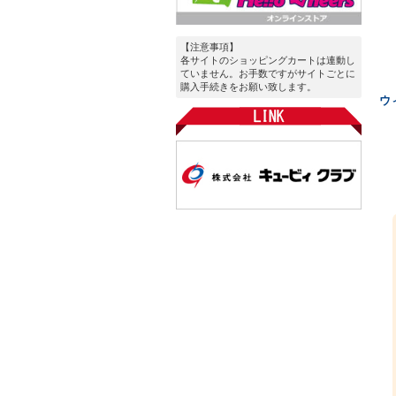
【注意事項】
各サイトのショッピングカートは連動し
ていません。お手数ですがサイトごとに
購入手続きをお願い致します。
ウ