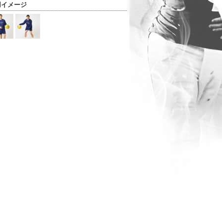
用イメージ