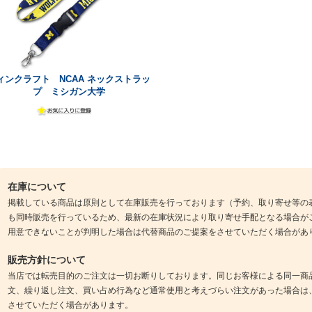
ィンクラフト NCAA ネックストラッ
プ ミシガン大学
在庫について
掲載している商品は原則として在庫販売を行っております（予約、取り寄せ等の
も同時販売を行っているため、最新の在庫状況により取り寄せ手配となる場合が
用意できないことが判明した場合は代替商品のご提案をさせていただく場合があ
販売方針について
当店では転売目的のご注文は一切お断りしております。同じお客様による同一商
文、繰り返し注文、買い占め行為など通常使用と考えづらい注文があった場合は
させていただく場合があります。