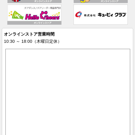
オンラインストア営業時間
10:30 ～ 18:00（木曜日定休）