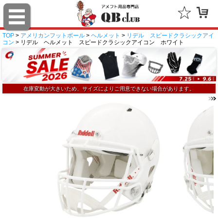
TOP
>
アメリカンフットボール
>
ヘルメット
>
リデル スピードクラシックアイ
コン
> リデル ヘルメット スピードクラシックアイコン ホワイト
在庫変動が大きいため、サイズによりご用意できない場合があります。