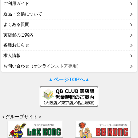
ご利用ガイド
返品・交換について
よくある質問
実店舗のご案内
各種お知らせ
求人情報
お問い合わせ（オンラインストア専用）
▲ページTOPへ▲
＜グループサイト＞