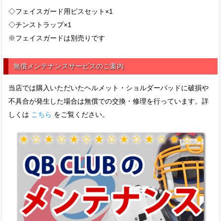
◇フェイスガード用ビスセット×1
◇チンストラップ×1
※フェイスガードは別売りです
無償メンテナンスサービスのご案内
当店では購入いただいたヘルメット・ショルダーパッドに破損や
不具合が発生した場合は無償での交換・修理を行っています。詳
しくは
こちら
をご覧ください。