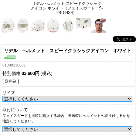
リデル ヘルメット スピードクラシック
アイコン ホワイト（フェイスガード：S-
2BD-HS4）
リデル ヘルメット スピードクラシックアイコン ホワイト
01000230001
特別価格
83,600円
(税込)
[ 送料込 ]
サイズ
取付について
フェイスガードを同時に購入する場合、発送時にヘルメットへ取り付けるかを
指定してください。