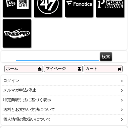
ホーム
マイページ
カート
ログイン
メルマガ申込/停止
特定商取引法に基づく表示
送料とお支払い方法について
個人情報の取扱いについて