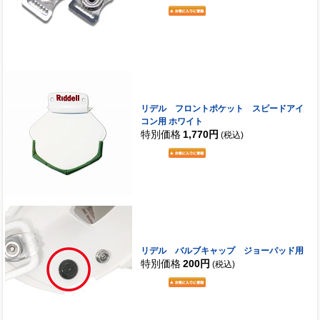
リデル フロントポケット スピードアイ
コン用 ホワイト
特別価格
1,770円
(税込)
リデル バルブキャップ ジョーパッド用
特別価格
200円
(税込)