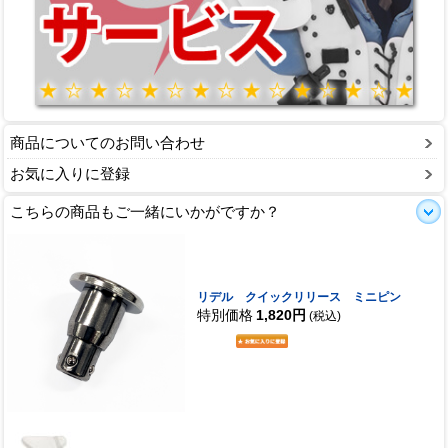
商品についてのお問い合わせ
お気に入りに登録
こちらの商品もご一緒にいかがですか？
リデル クイックリリース ミニピン
特別価格
1,820円
(税込)