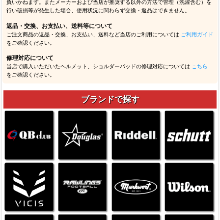
負いかねます。またメーカーおよび当店が推奨する以外の方法で管理（洗濯含む）を
行い破損等が発生した場合、使用状況に関わらず交換・返品はできません。
返品・交換、お支払い、送料等について
ご注文商品の返品・交換、お支払い、送料など当店のご利用については
ご利用ガイド
をご確認ください。
修理対応について
当店で購入いただいたヘルメット、ショルダーパッドの修理対応については
こちら
をご確認ください。
ブランドで探す