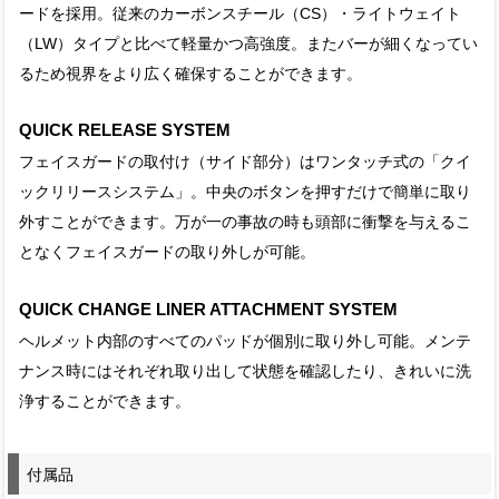
ードを採用。従来のカーボンスチール（CS）・ライトウェイト
（LW）タイプと比べて軽量かつ高強度。またバーが細くなってい
るため視界をより広く確保することができます。
QUICK RELEASE SYSTEM
フェイスガードの取付け（サイド部分）はワンタッチ式の「クイ
ックリリースシステム」。中央のボタンを押すだけで簡単に取り
外すことができます。万が一の事故の時も頭部に衝撃を与えるこ
となくフェイスガードの取り外しが可能。
QUICK CHANGE LINER ATTACHMENT SYSTEM
ヘルメット内部のすべてのパッドが個別に取り外し可能。メンテ
ナンス時にはそれぞれ取り出して状態を確認したり、きれいに洗
浄することができます。
付属品