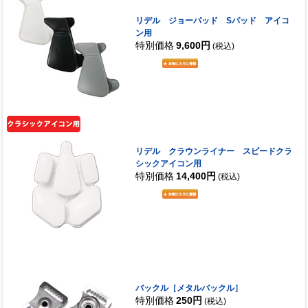
リデル ジョーパッド Sパッド アイコ
ン用
特別価格
9,600円
(税込)
リデル クラウンライナー スピードクラ
シックアイコン用
特別価格
14,400円
(税込)
バックル［メタルバックル］
特別価格
250円
(税込)