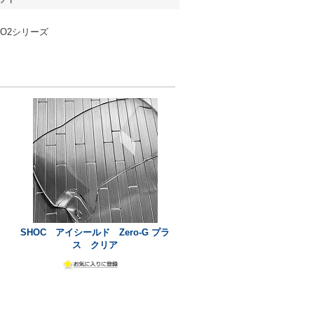
ERO2シリーズ
SHOC アイシールド Zero-G プラ
ス クリア