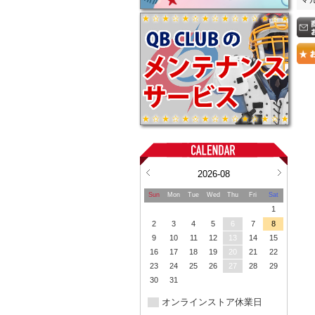
2026-08
Sun
Mon
Tue
Wed
Thu
Fri
Sat
1
2
3
4
5
6
7
8
9
10
11
12
13
14
15
16
17
18
19
20
21
22
23
24
25
26
27
28
29
30
31
オンラインストア休業日