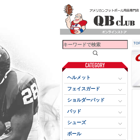
TO
ヘルメット
フェイスガード
ショルダーパッド
パッド
シューズ
ボール