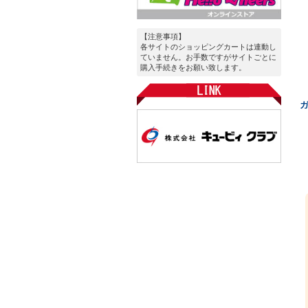
【注意事項】
各サイトのショッピングカートは連動し
ていません。お手数ですがサイトごとに
購入手続きをお願い致します。