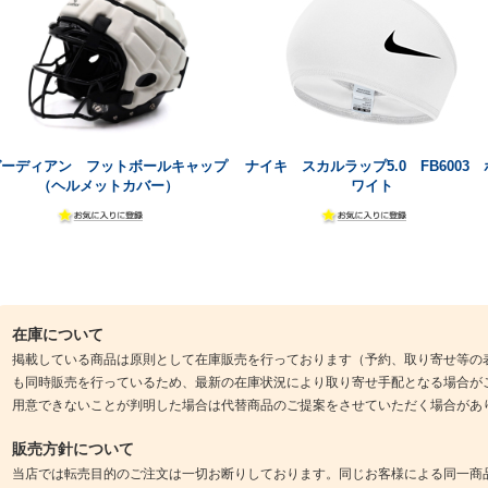
ガーディアン フットボールキャップ
ナイキ スカルラップ5.0 FB6003 
（ヘルメットカバー）
ワイト
在庫について
掲載している商品は原則として在庫販売を行っております（予約、取り寄せ等の
も同時販売を行っているため、最新の在庫状況により取り寄せ手配となる場合が
用意できないことが判明した場合は代替商品のご提案をさせていただく場合があ
販売方針について
当店では転売目的のご注文は一切お断りしております。同じお客様による同一商