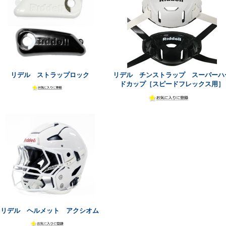
リデル ストラップロック
リデル チンストラップ スーパーハ
ドカップ［スピードフレックス用］
リデル ヘルメット アクシオム