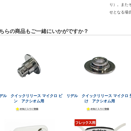
り）。また
せとなる場
ちらの商品もご一緒にいかがですか？
デル クイックリリース マイクロ ピ
リデル クイックリリース マイクロ 
ン アクシオム用
け アクシオム用