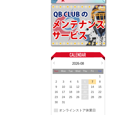
2026-08
Sun
Mon
Tue
Wed
Thu
Fri
Sat
1
2
3
4
5
6
7
8
9
10
11
12
13
14
15
16
17
18
19
20
21
22
23
24
25
26
27
28
29
30
31
オンラインストア休業日