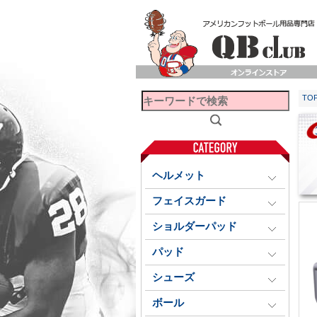
TO
ヘルメット
フェイスガード
ショルダーパッド
パッド
シューズ
ボール