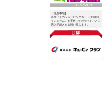
【注意事項】
各サイトのショッピングカートは連動し
ていません。お手数ですがサイトごとに
購入手続きをお願い致します。