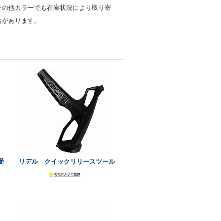
その他カラーでも在庫状況により取り寄
合があります。
受
リデル クイックリリースツール