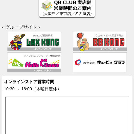
＜グループサイト＞
オンラインストア営業時間
10:30 ～ 18:00（木曜日定休）