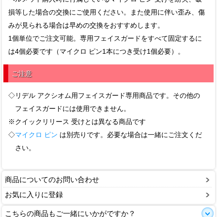
損等した場合の交換にご使用ください。また使用に伴い歪み、傷
みが見られる場合は早めの交換をおすすめします。
1個単位でご注文可能。専用フェイスガードをすべて固定するに
は4個必要です（マイクロ ピン1本につき受け1個必要）。
ご注意
◇リデル アクシオム用フェイスガード専用商品です。その他の
フェイスガードには使用できません。
※クイックリリース 受けとは異なる商品です
◇
マイクロ ピン
は別売りです。必要な場合は一緒にご注文くだ
さい。
商品についてのお問い合わせ
お気に入りに登録
こちらの商品もご一緒にいかがですか？