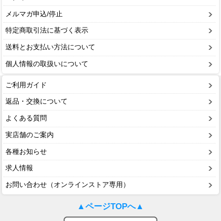
メルマガ申込/停止
特定商取引法に基づく表示
送料とお支払い方法について
個人情報の取扱いについて
ご利用ガイド
返品・交換について
よくある質問
実店舗のご案内
各種お知らせ
求人情報
お問い合わせ（オンラインストア専用）
▲ページTOPへ▲