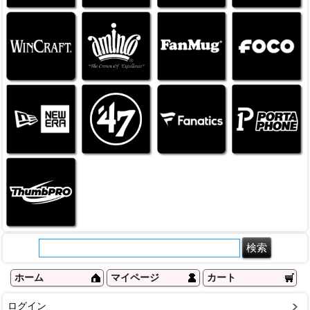
ホーム
マイページ
カート
ログイン