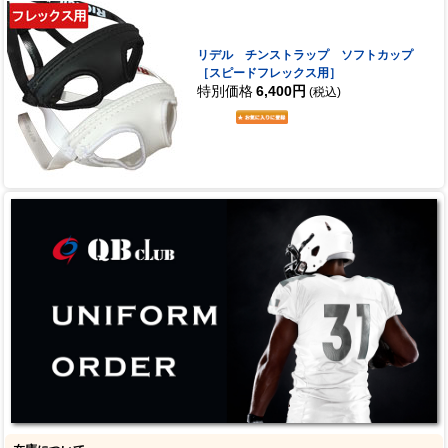
リデル チンストラップ ソフトカップ
［スピードフレックス用］
特別価格
6,400円
(税込)