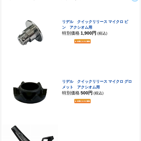
リデル クイックリリース マイクロ ピ
ン アクシオム用
特別価格
1,900円
(税込)
リデル クイックリリース マイクロ グロ
メット アクシオム用
特別価格
500円
(税込)