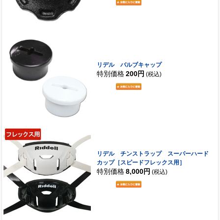
リデル バルブキャップ
特別価格
200円
(税込)
リデル チンストラップ スーパーハード
カップ［スピードフレックス用］
特別価格
8,000円
(税込)