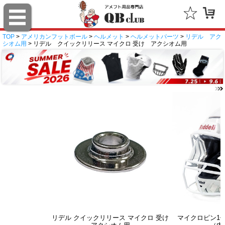
TOP
>
アメリカンフットボール
>
ヘルメット
>
ヘルメットパーツ
>
リデル アク
シオム用
> リデル クイックリリース マイクロ 受け アクシオム用
リデル クイックリリース マイクロ 受け
マイクロピン1