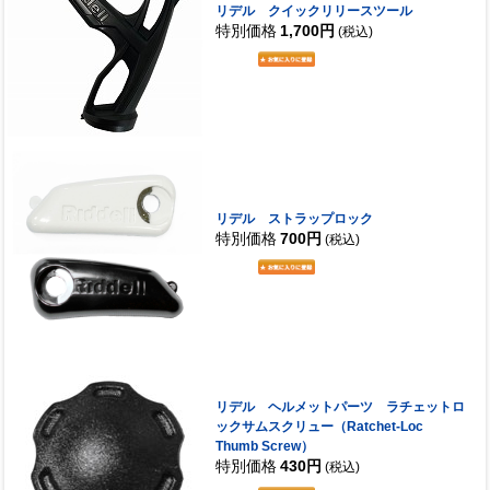
リデル クイックリリースツール
特別価格
1,700円
(税込)
リデル ストラップロック
特別価格
700円
(税込)
リデル ヘルメットパーツ ラチェットロ
ックサムスクリュー（Ratchet-Loc
Thumb Screw）
特別価格
430円
(税込)