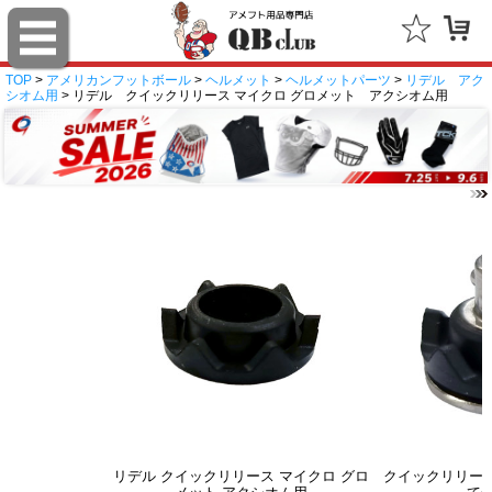
TOP
>
アメリカンフットボール
>
ヘルメット
>
ヘルメットパーツ
>
リデル アク
シオム用
> リデル クイックリリース マイクロ グロメット アクシオム用
リデル クイックリリース マイクロ グロ
クイックリリース