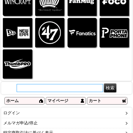
ホーム
マイページ
カート
ログイン
メルマガ申込/停止
特定商取引法に基づく表示