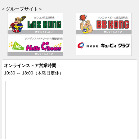
＜グループサイト＞
オンラインストア営業時間
10:30 ～ 18:00（木曜日定休）