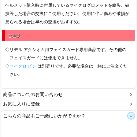
ヘルメット購入時に付属しているマイクログロメットを紛失、破
損等した場合の交換にご使用ください。使用に伴い傷みや破損が
見られる場合は早めの交換がおすすめ。
ご注意
◇リデル アクシオム用フェイスガード専用商品です。その他の
フェイスガードには使用できません。
◇
マイクロ ピン
は別売りです。必要な場合は一緒にご注文くだ
さい。
商品についてのお問い合わせ
お気に入りに登録
こちらの商品もご一緒にいかがですか？