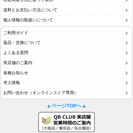
送料とお支払い方法について
個人情報の取扱いについて
ご利用ガイド
返品・交換について
よくある質問
実店舗のご案内
各種お知らせ
求人情報
お問い合わせ（オンラインストア専用）
▲ページTOPへ▲