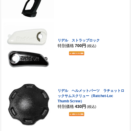
リデル ストラップロック
特別価格
700円
(税込)
リデル ヘルメットパーツ ラチェットロ
ックサムスクリュー（Ratchet-Loc
Thumb Screw）
特別価格
430円
(税込)