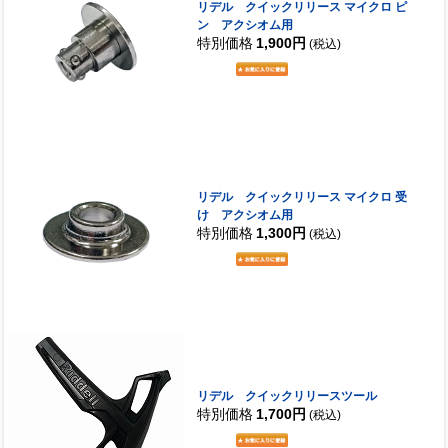
リデル クイックリリース マイクロ ピ
ン アクシオム用
特別価格
1,900円
(税込)
リデル クイックリリース マイクロ 受
け アクシオム用
特別価格
1,300円
(税込)
リデル クイックリリースツール
特別価格
1,700円
(税込)