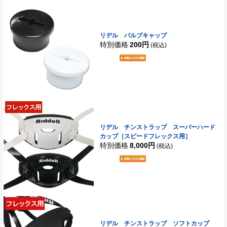
リデル バルブキャップ
特別価格
200円
(税込)
リデル チンストラップ スーパーハード
カップ［スピードフレックス用］
特別価格
8,000円
(税込)
リデル チンストラップ ソフトカップ