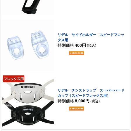
リデル サイドホルダー スピードフレッ
クス用
特別価格
400円
(税込)
リデル チンストラップ スーパーハード
カップ［スピードフレックス用］
特別価格
8,000円
(税込)