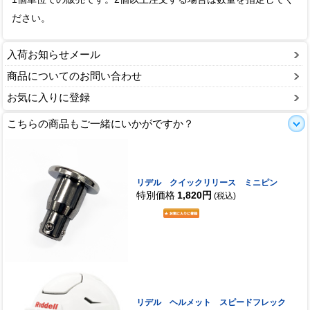
ださい。
入荷お知らせメール
商品についてのお問い合わせ
お気に入りに登録
こちらの商品もご一緒にいかがですか？
リデル クイックリリース ミニピン
特別価格
1,820円
(税込)
リデル ヘルメット スピードフレック