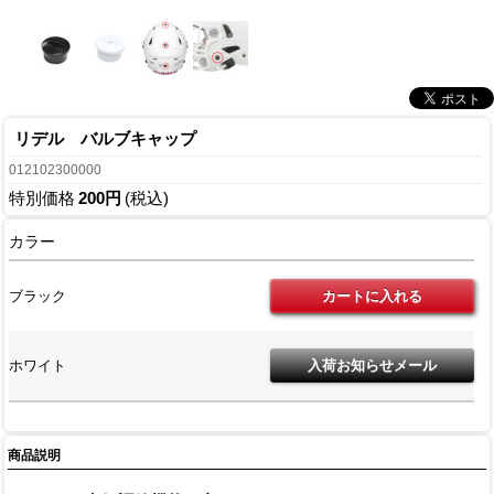
リデル バルブキャップ
012102300000
特別価格
200円
(税込)
カラー
ブラック
ホワイト
商品説明