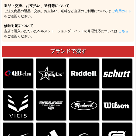
返品・交換、お支払い、送料等について
ご注文商品の返品・交換、お支払い、送料など当店のご利用については
ご利用ガイド
をご確認ください。
修理対応について
当店で購入いただいたヘルメット、ショルダーパッドの修理対応については
こちら
をご確認ください。
ブランドで探す