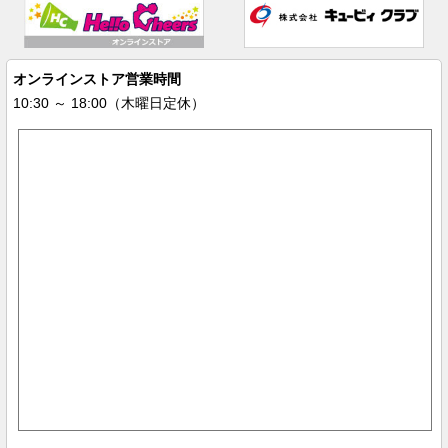
オンラインストア営業時間
10:30 ～ 18:00（木曜日定休）