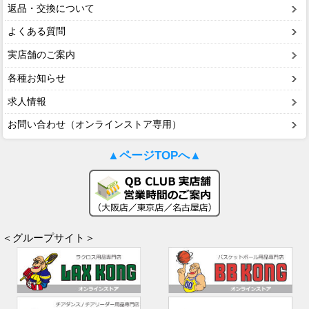
返品・交換について
よくある質問
実店舗のご案内
各種お知らせ
求人情報
お問い合わせ（オンラインストア専用）
▲ページTOPへ▲
＜グループサイト＞