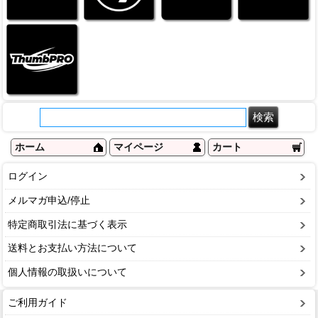
ホーム
マイページ
カート
ログイン
メルマガ申込/停止
特定商取引法に基づく表示
送料とお支払い方法について
個人情報の取扱いについて
ご利用ガイド