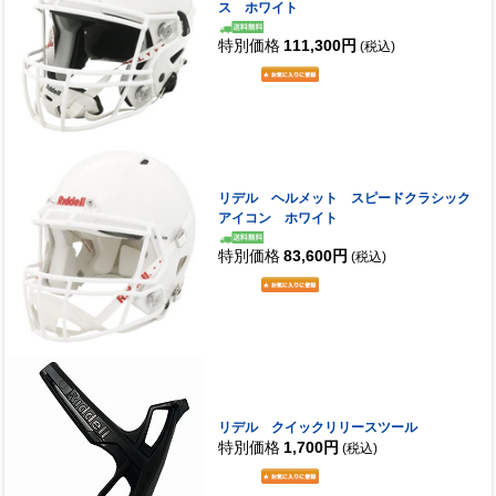
ス ホワイト
特別価格
111,300円
(税込)
リデル ヘルメット スピードクラシック
アイコン ホワイト
特別価格
83,600円
(税込)
リデル クイックリリースツール
特別価格
1,700円
(税込)