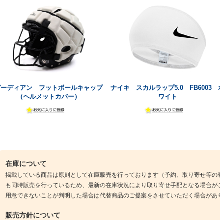
ガーディアン フットボールキャップ
ナイキ スカルラップ5.0 FB6003 
（ヘルメットカバー）
ワイト
在庫について
掲載している商品は原則として在庫販売を行っております（予約、取り寄せ等の
も同時販売を行っているため、最新の在庫状況により取り寄せ手配となる場合が
用意できないことが判明した場合は代替商品のご提案をさせていただく場合があ
販売方針について