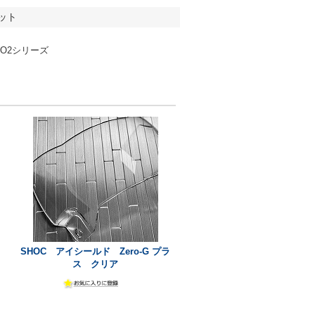
ット
ERO2シリーズ
SHOC アイシールド Zero-G プラ
ス クリア