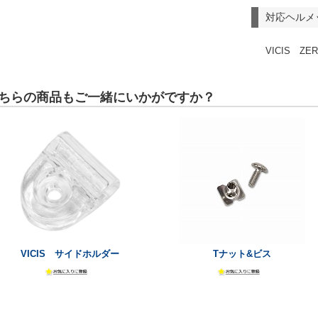
対応ヘルメ
VICIS Z
ちらの商品もご一緒にいかがですか？
VICIS サイドホルダー
Tナット&ビス