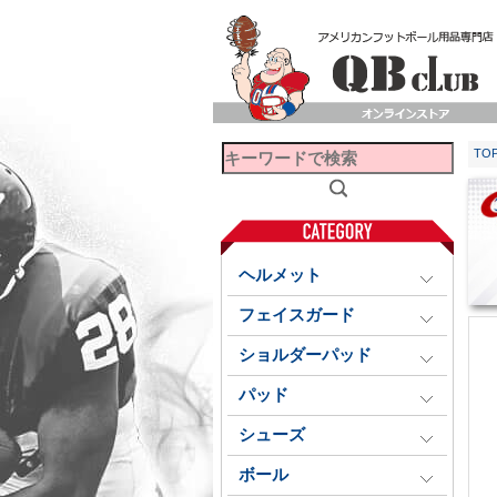
TO
ヘルメット
フェイスガード
ショルダーパッド
パッド
シューズ
ボール