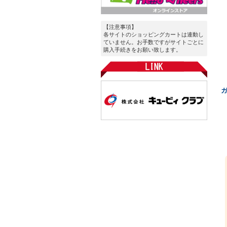
【注意事項】
各サイトのショッピングカートは連動し
ていません。お手数ですがサイトごとに
購入手続きをお願い致します。