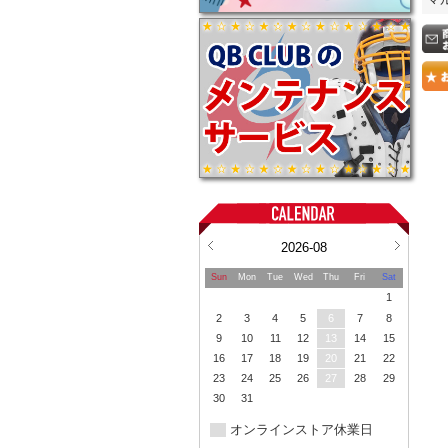
2026-08
Sun
Mon
Tue
Wed
Thu
Fri
Sat
1
2
3
4
5
6
7
8
9
10
11
12
13
14
15
16
17
18
19
20
21
22
23
24
25
26
27
28
29
30
31
オンラインストア休業日