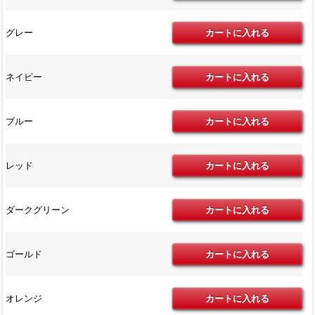
グレー
ネイビー
ブルー
レッド
ダークグリーン
ゴールド
オレンジ