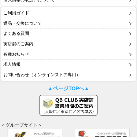
ご利用ガイド
返品・交換について
よくある質問
実店舗のご案内
各種お知らせ
求人情報
お問い合わせ（オンラインストア専用）
▲ページTOPへ▲
＜グループサイト＞