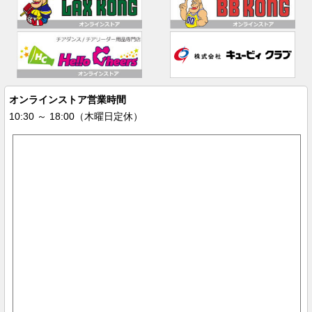
オンラインストア営業時間
10:30 ～ 18:00（木曜日定休）