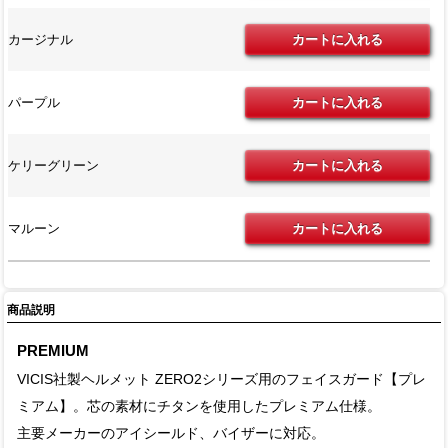
カージナル
パープル
ケリーグリーン
マルーン
商品説明
PREMIUM
VICIS社製ヘルメット ZERO2シリーズ用のフェイスガード【プレ
ミアム】。芯の素材にチタンを使用したプレミアム仕様。
主要メーカーのアイシールド、バイザーに対応。