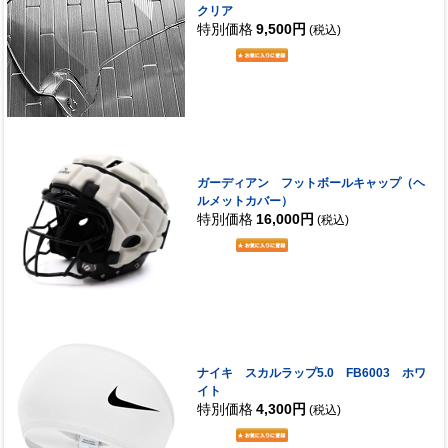
クリア
特別価格
9,500円
(税込)
ガーディアン フットボールキャップ（ヘ
ルメットカバー）
特別価格
16,000円
(税込)
ナイキ スカルラップ5.0 FB6003 ホワ
イト
特別価格
4,300円
(税込)