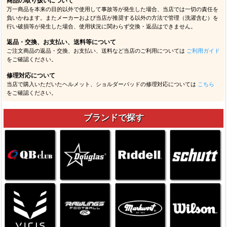
商品の取り扱いについて
万一商品を本来の目的以外で使用して事故等が発生した場合、当店では一切の責任を
負いかねます。またメーカーおよび当店が推奨する以外の方法で管理（洗濯含む）を
行い破損等が発生した場合、使用状況に関わらず交換・返品はできません。
返品・交換、お支払い、送料等について
ご注文商品の返品・交換、お支払い、送料など当店のご利用については
ご利用ガイド
をご確認ください。
修理対応について
当店で購入いただいたヘルメット、ショルダーパッドの修理対応については
こちら
をご確認ください。
ブランドで探す