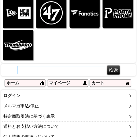
ホーム
マイページ
カート
ログイン
メルマガ申込/停止
特定商取引法に基づく表示
送料とお支払い方法について
個人情報の取扱いについて