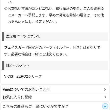
い。
◇お支払い方法がコンビニ払い、銀行振込の場合、ご入金確認後
にメーカーへ手配します。早めの発送を希望の場合は、その他
の支払い方法をご指定ください。
固定用パーツについて
フェイスガード固定用のパーツ（ホルダー、ビス）は別売りで
す。必要な場合は一緒にご注文ください。
対応ヘルメット
VICIS ZERO2シリーズ
商品についてのお問い合わせ
お気に入りに登録
こちらの商品もご一緒にいかがですか？