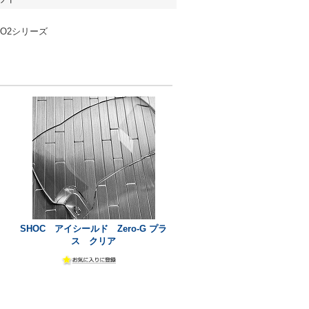
ERO2シリーズ
SHOC アイシールド Zero-G プラ
ス クリア