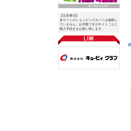
【注意事項】
各サイトのショッピングカートは連動し
ていません。お手数ですがサイトごとに
購入手続きをお願い致します。