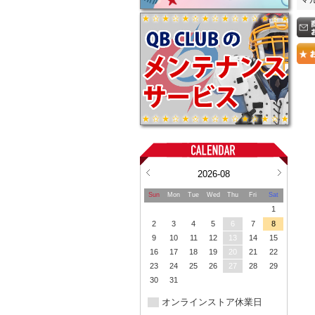
2026-08
Sun
Mon
Tue
Wed
Thu
Fri
Sat
1
2
3
4
5
6
7
8
9
10
11
12
13
14
15
16
17
18
19
20
21
22
23
24
25
26
27
28
29
30
31
オンラインストア休業日