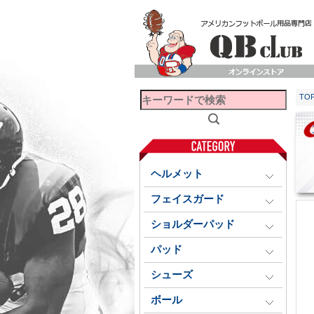
TO
ヘルメット
フェイスガード
ショルダーパッド
パッド
シューズ
ボール