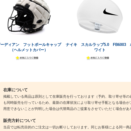
ガーディアン フットボールキャップ
ナイキ スカルラップ5.0 FB6003 
（ヘルメットカバー）
ワイト
在庫について
掲載している商品は原則として在庫販売を行っております（予約、取り寄せ等の
も同時販売を行っているため、最新の在庫状況により取り寄せ手配となる場合が
用意できないことが判明した場合は代替商品のご提案をさせていただく場合があ
販売方針について
当店では転売目的のご注文は一切お断りしております。同じお客様による同一商