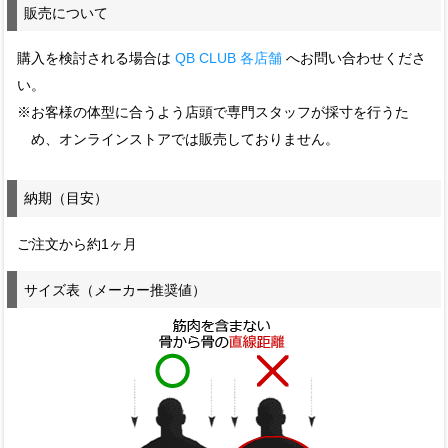
販売について
購入を検討される場合は
QB CLUB 各店舗
へお問い合わせくださ
い。
※お客様の体型に合うよう店頭で専門スタッフが採寸を行うた
め、オンラインストアでは販売しておりません。
納期（目安）
ご注文から約1ヶ月
サイズ表（メーカー推奨値）