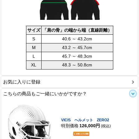
サイズ
「肩の骨」の端から端（直線距離）
S
40.6 ～ 43.2cm
M
43.2 ～ 45.7cm
L
45.7 ～ 48.3cm
XL
48.3 ～ 50.8cm
お気に入りに登録
こちらの商品もご一緒にいかがですか？
VICIS ヘルメット ZERO2
特別価格
126,000円
(税込)