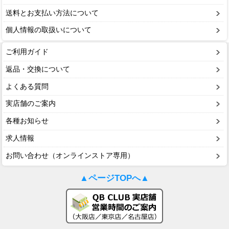
送料とお支払い方法について
個人情報の取扱いについて
ご利用ガイド
返品・交換について
よくある質問
実店舗のご案内
各種お知らせ
求人情報
お問い合わせ（オンラインストア専用）
▲ページTOPへ▲