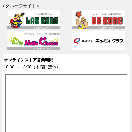
＜グループサイト＞
オンラインストア営業時間
10:30 ～ 18:00（木曜日定休）