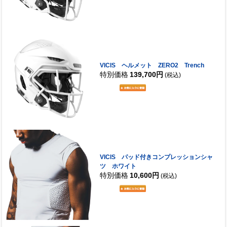
VICIS ヘルメット ZERO2 Trench
特別価格
139,700円
(税込)
VICIS パッド付きコンプレッションシャ
ツ ホワイト
特別価格
10,600円
(税込)