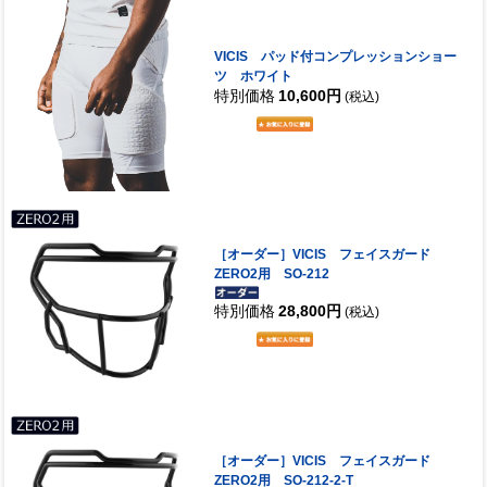
VICIS パッド付コンプレッションショー
ツ ホワイト
特別価格
10,600円
(税込)
［オーダー］VICIS フェイスガード
ZERO2用 SO-212
特別価格
28,800円
(税込)
［オーダー］VICIS フェイスガード
ZERO2用 SO-212-2-T