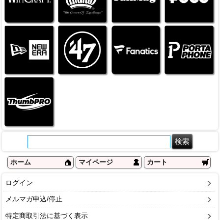
ホーム
マイページ
カート
ログイン
メルマガ申込/停止
特定商取引法に基づく表示