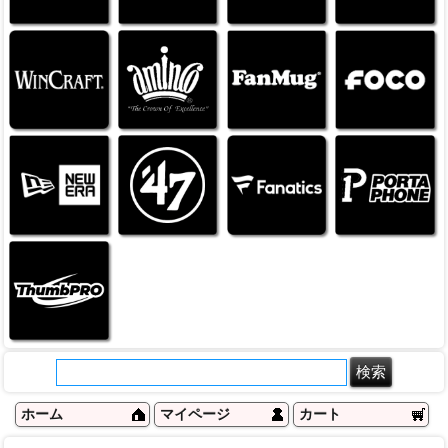
ホーム
マイページ
カート