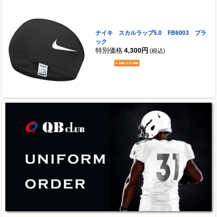
ナイキ スカルラップ5.0 FB6003 ブラ
ック
特別価格
4,300円
(税込)