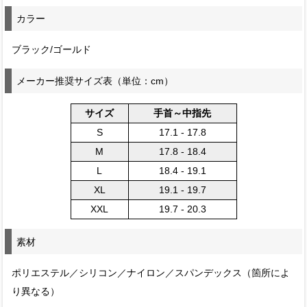
カラー
ブラック/ゴールド
メーカー推奨サイズ表（単位：cm）
サイズ
手首～中指先
S
17.1 - 17.8
M
17.8 - 18.4
L
18.4 - 19.1
XL
19.1 - 19.7
XXL
19.7 - 20.3
素材
ポリエステル／シリコン／ナイロン／スパンデックス（箇所によ
り異なる）