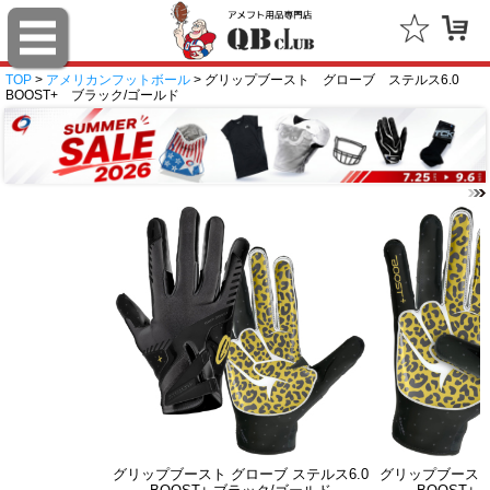
TOP
>
アメリカンフットボール
> グリップブースト グローブ ステルス6.0
BOOST+ ブラック/ゴールド
グリップブースト グローブ ステルス6.0
グリップブースト 