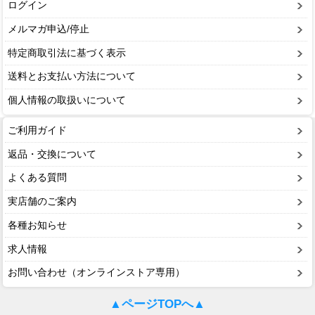
ログイン
メルマガ申込/停止
特定商取引法に基づく表示
送料とお支払い方法について
個人情報の取扱いについて
ご利用ガイド
返品・交換について
よくある質問
実店舗のご案内
各種お知らせ
求人情報
お問い合わせ（オンラインストア専用）
▲ページTOPへ▲