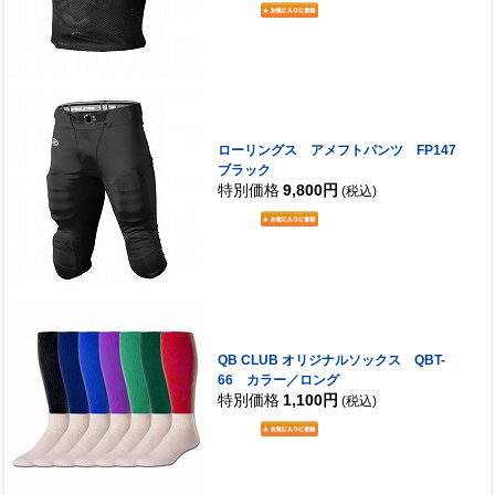
ローリングス アメフトパンツ FP147
ブラック
特別価格
9,800円
(税込)
QB CLUB オリジナルソックス QBT-
66 カラー／ロング
特別価格
1,100円
(税込)