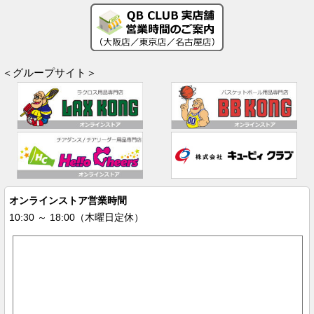
＜グループサイト＞
オンラインストア営業時間
10:30 ～ 18:00（木曜日定休）