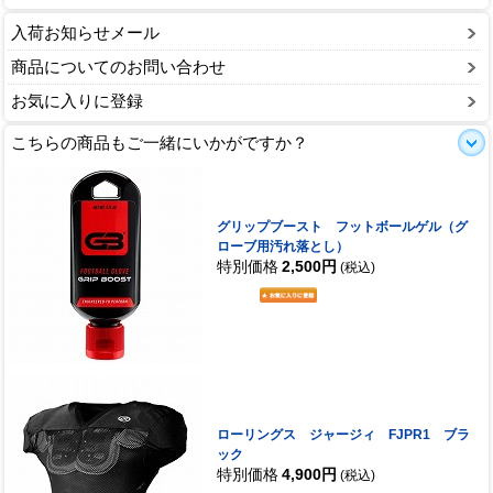
入荷お知らせメール
商品についてのお問い合わせ
お気に入りに登録
こちらの商品もご一緒にいかがですか？
グリップブースト フットボールゲル（グ
ローブ用汚れ落とし）
特別価格
2,500円
(税込)
ローリングス ジャージィ FJPR1 ブラ
ック
特別価格
4,900円
(税込)