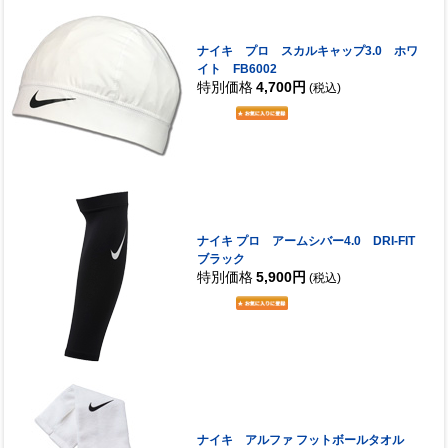
ナイキ プロ スカルキャップ3.0 ホワ
イト FB6002
特別価格
4,700円
(税込)
ナイキ プロ アームシバー4.0 DRI-FIT
ブラック
特別価格
5,900円
(税込)
ナイキ アルファ フットボールタオル