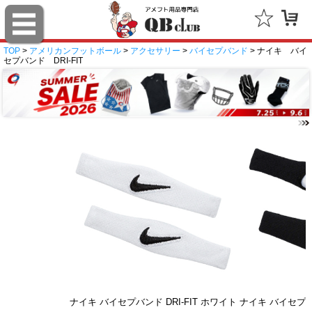
TOP
>
アメリカンフットボール
>
アクセサリー
>
バイセプバンド
> ナイキ バイ
セプバンド DRI-FIT
ナイキ バイセプバンド DRI-FIT ホワイト
ナイキ バイセプバン