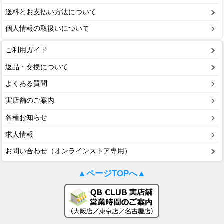
送料とお支払い方法について
個人情報の取扱いについて
ご利用ガイド
返品・交換について
よくある質問
実店舗のご案内
各種お知らせ
求人情報
お問い合わせ（オンラインストア専用）
▲ページTOPへ▲