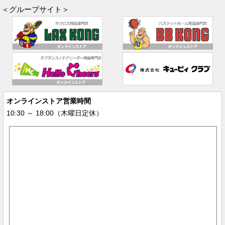
＜グループサイト＞
オンラインストア営業時間
10:30 ～ 18:00（木曜日定休）