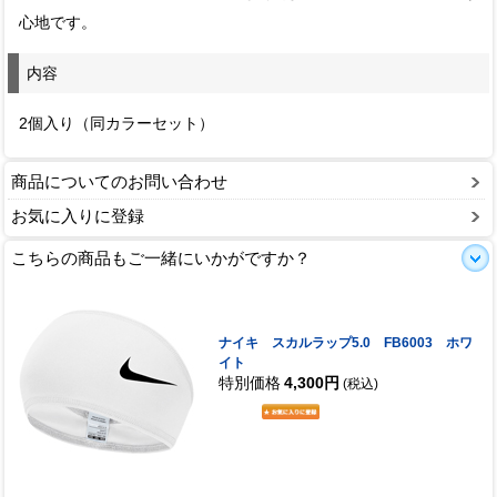
心地です。
内容
2個入り（同カラーセット）
商品についてのお問い合わせ
お気に入りに登録
こちらの商品もご一緒にいかがですか？
ナイキ スカルラップ5.0 FB6003 ホワ
イト
特別価格
4,300円
(税込)