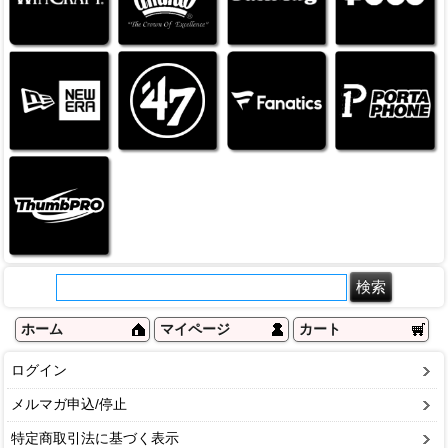
ホーム
マイページ
カート
ログイン
メルマガ申込/停止
特定商取引法に基づく表示