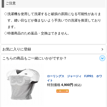
ご注意
◇洗濯機を使用して洗濯すると破損の原因になる可能性がありま
す。縫い目などが傷まないよう手洗いでの洗濯を推奨しており
ます。
◇特価商品のため返品・交換はできません。
お気に入りに登録
こちらの商品もご一緒にいかがですか？
ローリングス ジャージィ FJPR1 ホワ
イト
特別価格
4,900円
(税込)