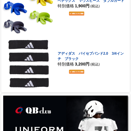
ベテックス マウスピース ダブルガード
特別価格
1,900円
(税込)
アディダス バイセプバンド2.0 3/4イン
チ ブラック
特別価格
3,200円
(税込)