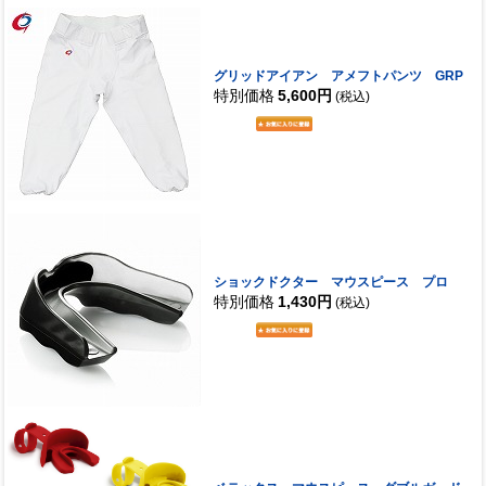
グリッドアイアン アメフトパンツ GRP
特別価格
5,600円
(税込)
ショックドクター マウスピース プロ
特別価格
1,430円
(税込)