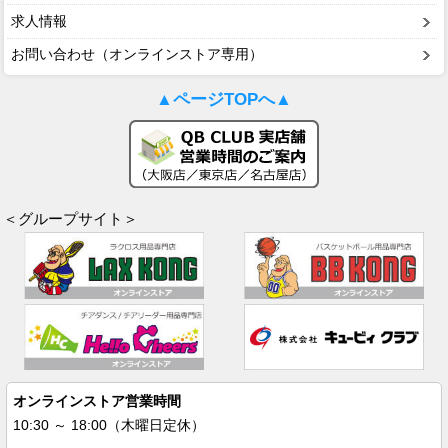
求人情報
お問い合わせ（オンラインストア専用）
▲ページTOPへ▲
＜グループサイト＞
オンラインストア営業時間
10:30 ～ 18:00（木曜日定休）