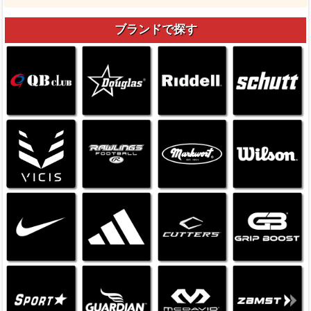
ブランドで探す