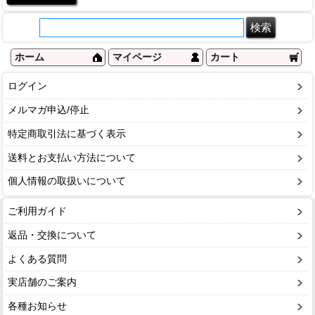
ホーム
マイページ
カート
ログイン
メルマガ申込/停止
特定商取引法に基づく表示
送料とお支払い方法について
個人情報の取扱いについて
ご利用ガイド
返品・交換について
よくある質問
実店舗のご案内
各種お知らせ