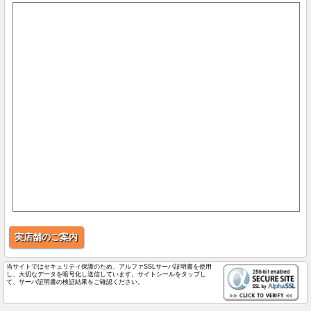
実店舗のご案内
当サイトではセキュリティ保護のため、アルファSSLサーバ証明書を使用
し、大切なデータを暗号化し送信しています。サイトシールをタップし
て、サーバ証明書の検証結果をご確認ください。