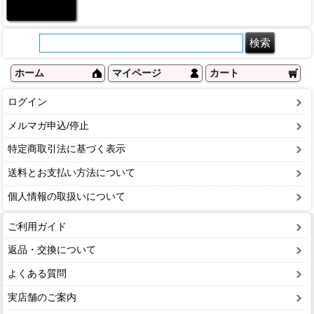
ホーム
マイページ
カート
ログイン
メルマガ申込/停止
特定商取引法に基づく表示
送料とお支払い方法について
個人情報の取扱いについて
ご利用ガイド
返品・交換について
よくある質問
実店舗のご案内