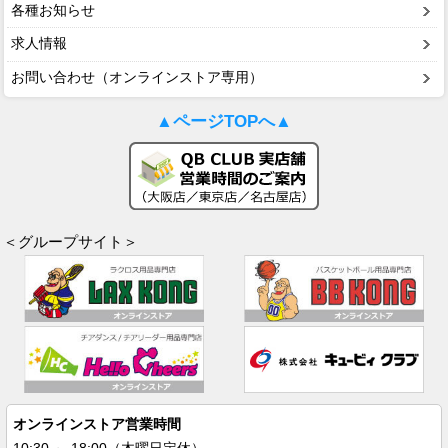
各種お知らせ
求人情報
お問い合わせ（オンラインストア専用）
▲ページTOPへ▲
＜グループサイト＞
オンラインストア営業時間