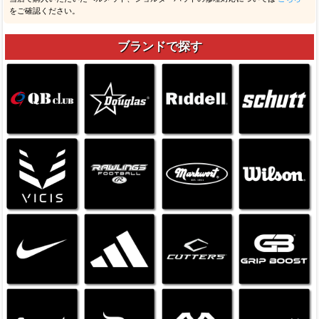
をご確認ください。
ブランドで探す