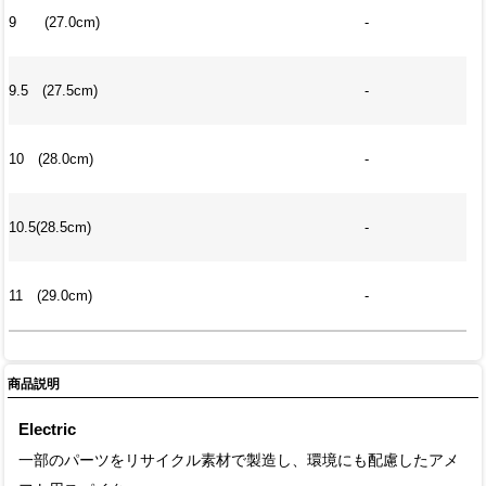
9 (27.0cm)
-
9.5 (27.5cm)
-
10 (28.0cm)
-
10.5(28.5cm)
-
11 (29.0cm)
-
商品説明
Electric
一部のパーツをリサイクル素材で製造し、環境にも配慮したアメ