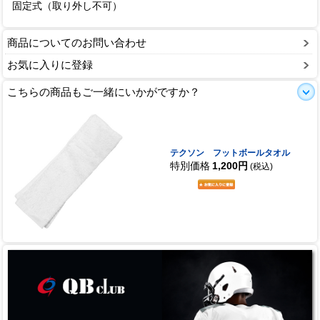
固定式（取り外し不可）
商品についてのお問い合わせ
お気に入りに登録
こちらの商品もご一緒にいかがですか？
テクソン フットボールタオル
特別価格
1,200円
(税込)