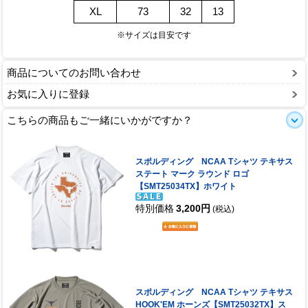
XL
73
32
13
※サイズは目安です
商品についてのお問い合わせ
お気に入りに登録
こちらの商品もご一緒にいかがですか？
スポルディング NCAA Tシャツ テキサス
ステート マーク ラウンド ロゴ
【SMT25034TX】ホワイト
特別価格
3,200円
(税込)
スポルディング NCAA Tシャツ テキサス
HOOK'EM ホーンズ【SMT25032TX】ス