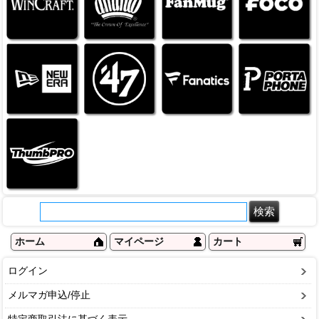
ホーム
マイページ
カート
ログイン
メルマガ申込/停止