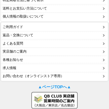
特定商取引法に基づく表示
送料とお支払い方法について
個人情報の取扱いについて
ご利用ガイド
返品・交換について
よくある質問
実店舗のご案内
各種お知らせ
求人情報
お問い合わせ（オンラインストア専用）
▲ページTOPへ▲