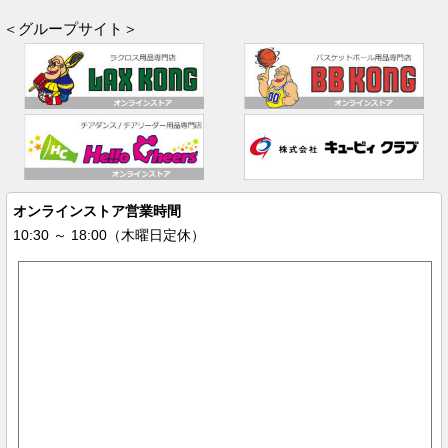
＜グループサイト＞
オンラインストア営業時間
10:30 ～ 18:00（木曜日定休）