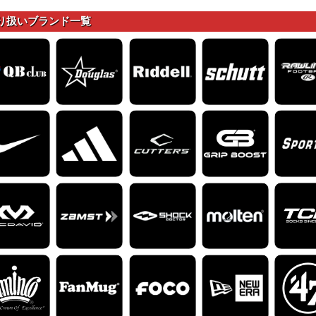
り扱いブランド一覧