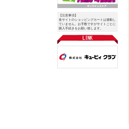
【注意事項】
各サイトのショッピングカートは連動し
ていません。お手数ですがサイトごとに
購入手続きをお願い致します。