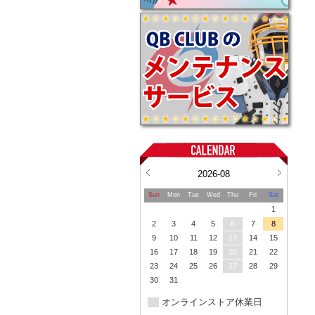
2026-08
Sun
Mon
Tue
Wed
Thu
Fri
Sat
1
2
3
4
5
6
7
8
9
10
11
12
13
14
15
16
17
18
19
20
21
22
23
24
25
26
27
28
29
30
31
オンラインストア休業日