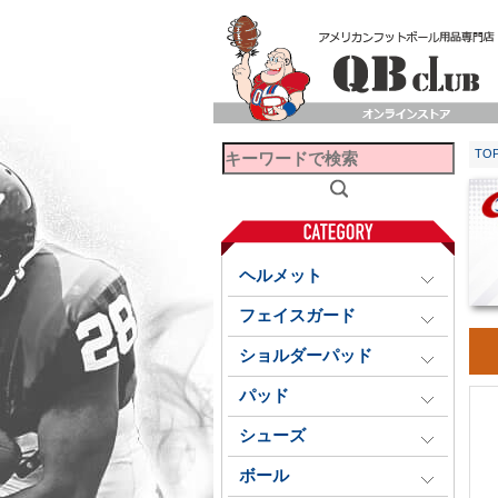
TO
ヘルメット
フェイスガード
ショルダーパッド
パッド
シューズ
ボール