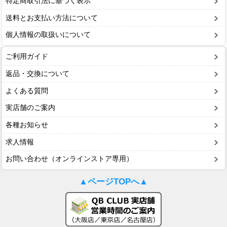
特定商取引法に基づく表示
送料とお支払い方法について
個人情報の取扱いについて
ご利用ガイド
返品・交換について
よくある質問
実店舗のご案内
各種お知らせ
求人情報
お問い合わせ（オンラインストア専用）
▲ページTOPへ▲