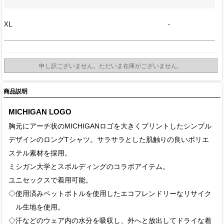
XL
-
申し訳ございません。ただいま在庫がございません。
商品説明
MICHIGAN LOGO
胸元にアーチ状のMICHIGANロゴを大きくプリントしたシンプル
デザインのロングTシャツ。サラサラとした肌触りの良いポリエ
ステル素材を採用。
ミシガン大学とスポルディングのコラボアイテム。
ユニセックスで着用可能。
◇使用済みペットボトルを使用したエコフレンドリーなリサイク
ル生地を使用。
◇汗などのウェア内の水分を吸収し、外へと放出してドライな着