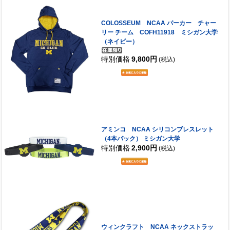
COLOSSEUM NCAA パーカー チャー
リー チーム COFH11918 ミシガン大学
（ネイビー）
特別価格
9,800円
(税込)
アミンコ NCAA シリコンブレスレット
（4本パック） ミシガン大学
特別価格
2,900円
(税込)
ウィンクラフト NCAA ネックストラッ