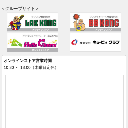
＜グループサイト＞
オンラインストア営業時間
10:30 ～ 18:00（木曜日定休）