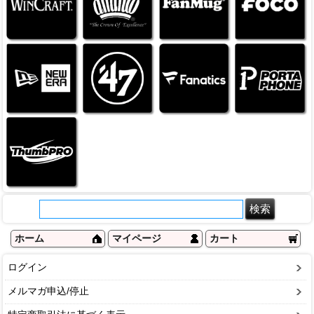
ホーム
マイページ
カート
ログイン
メルマガ申込/停止