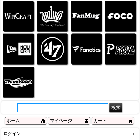
ホーム
マイページ
カート
ログイン