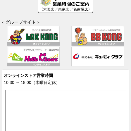
＜グループサイト＞
オンラインストア営業時間
10:30 ～ 18:00（木曜日定休）