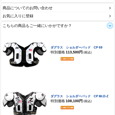
商品についてのお問い合わせ
お気に入りに登録
こちらの商品もご一緒にいかがですか？
ダグラス ショルダーパッド CP 69
特別価格
113,500円
(税込)
ダグラス ショルダーパッド CP Mr.D-Z
特別価格
108,100円
(税込)