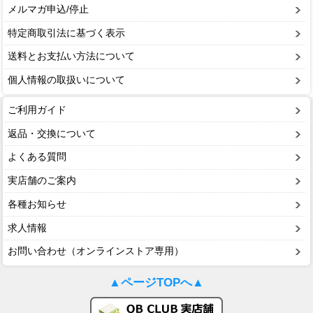
メルマガ申込/停止
特定商取引法に基づく表示
送料とお支払い方法について
個人情報の取扱いについて
ご利用ガイド
返品・交換について
よくある質問
実店舗のご案内
各種お知らせ
求人情報
お問い合わせ（オンラインストア専用）
▲ページTOPへ▲