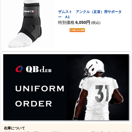
ザムスト アンクル（足首）用サポータ
ー A1
特別価格
6,050円
(税込)
在庫について