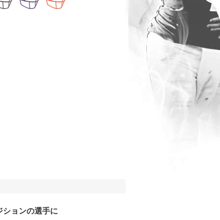
ジションの選手に