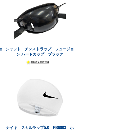
ョ
シャット チンストラップ フュージョ
ン ハードカップ ブラック
L
ナイキ スカルラップ5.0 FB6003 ホ