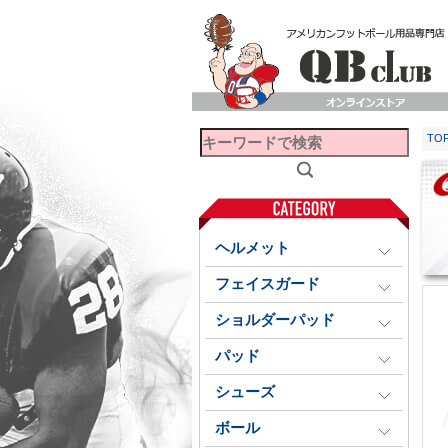
TO
ヘルメット
フェイスガード
ショルダーパッド
パッド
シューズ
ボール