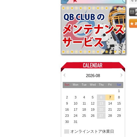
2026-08
Sun
Mon
Tue
Wed
Thu
Fri
Sat
1
2
3
4
5
6
7
8
9
10
11
12
13
14
15
16
17
18
19
20
21
22
23
24
25
26
27
28
29
30
31
オンラインストア休業日