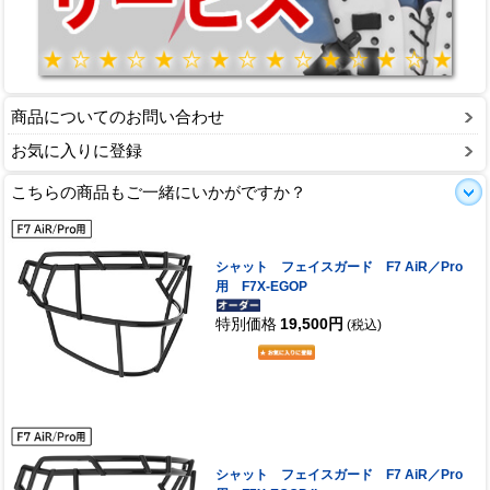
商品についてのお問い合わせ
お気に入りに登録
こちらの商品もご一緒にいかがですか？
シャット フェイスガード F7 AiR／Pro
用 F7X-EGOP
特別価格
19,500円
(税込)
シャット フェイスガード F7 AiR／Pro