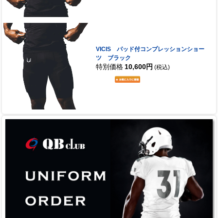
VICIS パッド付コンプレッションショー
ツ ブラック
特別価格
10,600円
(税込)