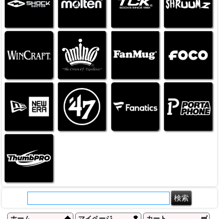
ホーム
マイページ
カート