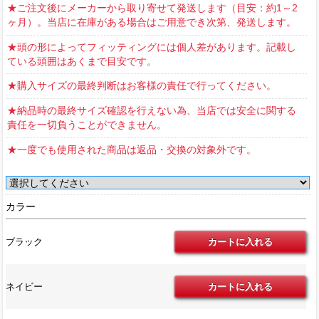
★ご注文後にメーカーから取り寄せて発送します（目安：約1～2
ヶ月）。当店に在庫がある場合はご用意でき次第、発送します。
★頭の形によってフィッティングには個人差があります。記載し
ている頭囲はあくまで目安です。
★購入サイズの最終判断はお客様の責任で行ってください。
★納品時の最終サイズ確認を行えない為、当店では安全に関する
責任を一切負うことができません。
★一度でも使用された商品は返品・交換の対象外です。
カラー
ブラック
ネイビー