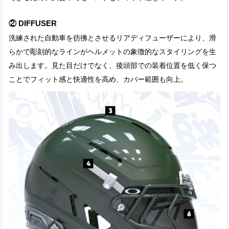
② DIFFUSER
洗練された自動車を彷彿とさせるリアディフューザーにより、滑
らかで彫刻的なラインがヘルメットの象徴的なスタイリングを生
み出します。見た目だけでなく、後頭部での装着位置を低く保つ
ことでフィット感と快適性を高め、カバー範囲も向上。