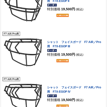
用 F7X-EGOP II
特別価格
19,500円
(税込)
シャット フェイスガード F7 AiR／Pro
用 F7X-EGOP III
特別価格
19,500円
(税込)
シャット フェイスガード F7 AiR／Pro
用 F7X-EGOP IV
特別価格
19,500円
(税込)