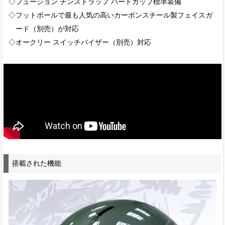
◇フュージョン チンストラップ ハードカップ標準装備
◇フットボールで最も人気の高いカーボンスチール製フェイスガ
ード（別売）が対応
◇オークリー スイッチバイザー（別売）対応
搭載された機能