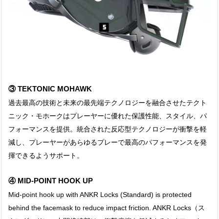
③ TEKTONIC MOHAWK
過去最高の技術と未来の最先端テクノロジーを融合させたテクト
ニック・モホークはプレーヤーに優れた保護性能、スタイル、パ
フォーマンスを提供。統合された反応型テクノロジーが衝撃を軽
減し、プレーヤーがあらゆるプレーで最高のパフォーマンスを発
揮できるようサポート。
④ MID-POINT HOOK UP
Mid-point hook up with ANKR Locks (Standard) is protected
behind the facemask to reduce impact friction. ANKR Locks（ス