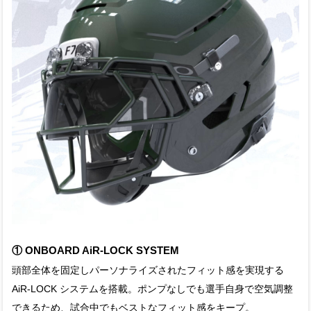
① ONBOARD AiR-LOCK SYSTEM
頭部全体を固定しパーソナライズされたフィット感を実現する
AiR-LOCK システムを搭載。ポンプなしでも選手自身で空気調整
できるため、試合中でもベストなフィット感をキープ。