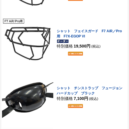
シャット フェイスガード F7 AiR／Pro
用 F7X-EGOP VI
特別価格
19,500円
(税込)
シャット チンストラップ フュージョン
ハードカップ ブラック
特別価格
7,100円
(税込)