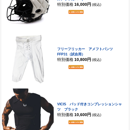
特別価格
16,000円
(税込)
フリーフリッカー アメフトパンツ
FFP31（試合用）
特別価格
10,800円
(税込)
VICIS パッド付きコンプレッションシャ
ツ ブラック
特別価格
10,600円
(税込)