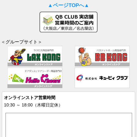
▲ページTOPへ▲
＜グループサイト＞
オンラインストア営業時間
10:30 ～ 18:00（木曜日定休）