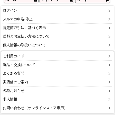
ログイン
メルマガ申込/停止
特定商取引法に基づく表示
送料とお支払い方法について
個人情報の取扱いについて
ご利用ガイド
返品・交換について
よくある質問
実店舗のご案内
各種お知らせ
求人情報
お問い合わせ（オンラインストア専用）