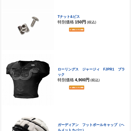
Tナット&ビス
特別価格
150円
(税込)
ローリングス ジャージィ FJPR1 ブラ
ック
特別価格
4,900円
(税込)
ガーディアン フットボールキャップ（ヘ
ルメットカバー）