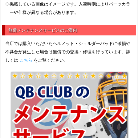
◇掲載している画像はイメージです。入荷時期によりパーツカラ
ーや仕様が異なる場合があります。
無償メンテナンスサービスのご案内
当店では購入いただいたヘルメット・ショルダーパッドに破損や
不具合が発生した場合は無償での交換・修理を行っています。詳
しくは
こちら
をご覧ください。