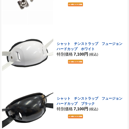
シャット チンストラップ フュージョン
ハードカップ ホワイト
特別価格
7,100円
(税込)
シャット チンストラップ フュージョン
ハードカップ ブラック
特別価格
7,100円
(税込)