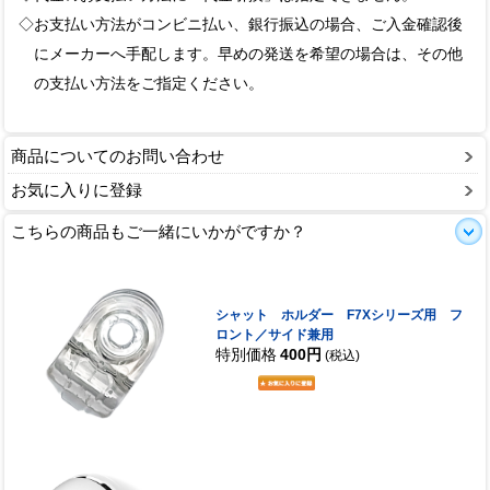
◇お支払い方法がコンビニ払い、銀行振込の場合、ご入金確認後
にメーカーへ手配します。早めの発送を希望の場合は、その他
の支払い方法をご指定ください。
商品についてのお問い合わせ
お気に入りに登録
こちらの商品もご一緒にいかがですか？
シャット ホルダー F7Xシリーズ用 フ
ロント／サイド兼用
特別価格
400円
(税込)