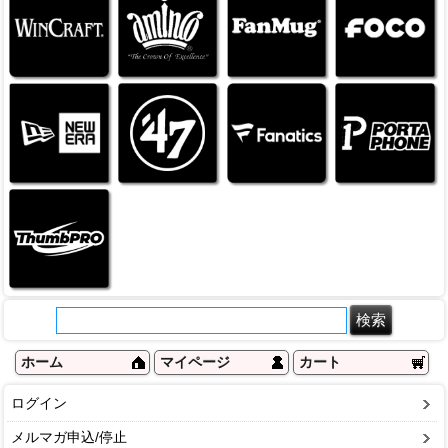
ホーム
マイページ
カート
ログイン
メルマガ申込/停止