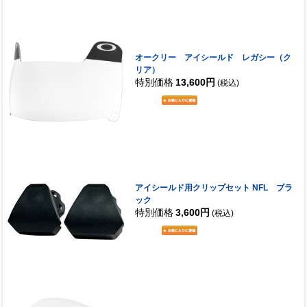
オークリー アイシールド レガシー（ク
リア）
特別価格
13,600円
(税込)
アイシールド用クリップセット NFL ブラ
ック
特別価格
3,600円
(税込)