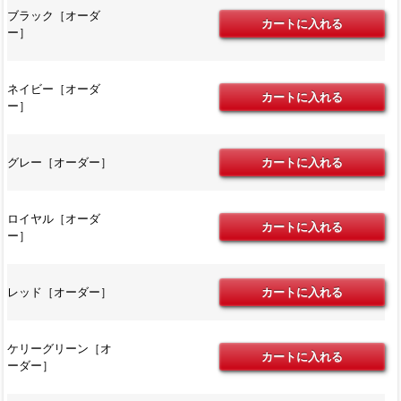
ブラック［オーダ
ー］
ネイビー［オーダ
ー］
グレー［オーダー］
ロイヤル［オーダ
ー］
レッド［オーダー］
ケリーグリーン［オ
ーダー］