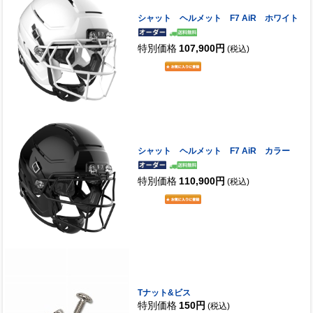
シャット ヘルメット F7 AiR ホワイト
特別価格
107,900円
(税込)
シャット ヘルメット F7 AiR カラー
特別価格
110,900円
(税込)
Tナット&ビス
特別価格
150円
(税込)