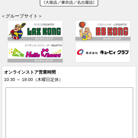
＜グループサイト＞
オンラインストア営業時間
10:30 ～ 18:00（木曜日定休）