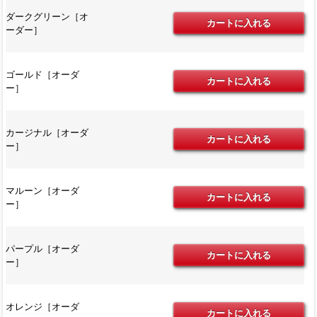
ダークグリーン［オ
ーダー］
ゴールド［オーダ
ー］
カージナル［オーダ
ー］
マルーン［オーダ
ー］
パープル［オーダ
ー］
オレンジ［オーダ