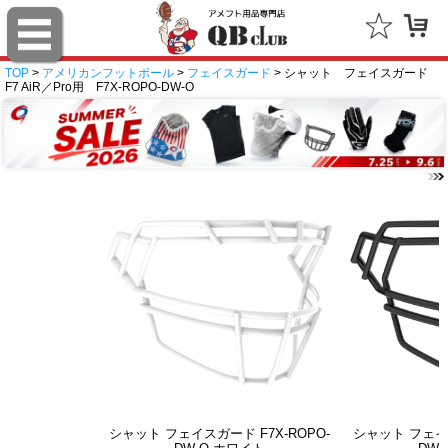
TOP
>
アメリカンフットボール
>
フェイスガード
> シャット フェイスガード
F7 AiR／Pro用 F7X-ROPO-DW-O
シャット フェイスガード F7X-ROPO-
シャット フェイス