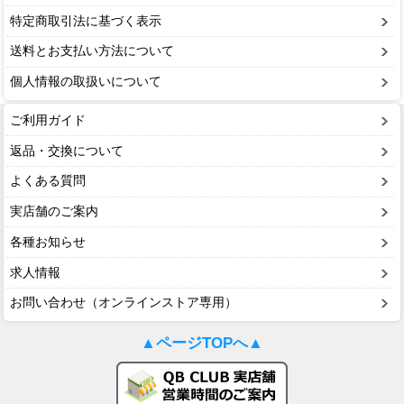
特定商取引法に基づく表示
送料とお支払い方法について
個人情報の取扱いについて
ご利用ガイド
返品・交換について
よくある質問
実店舗のご案内
各種お知らせ
求人情報
お問い合わせ（オンラインストア専用）
▲ページTOPへ▲