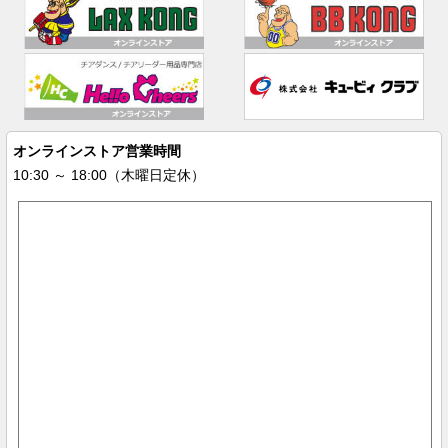
オンラインストア営業時間
10:30 ～ 18:00（木曜日定休）