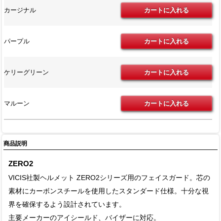
カージナル
パープル
ケリーグリーン
マルーン
商品説明
ZERO2
VICIS社製ヘルメット ZERO2シリーズ用のフェイスガード。芯の
素材にカーボンスチールを使用したスタンダード仕様。十分な視
界を確保するよう設計されています。
主要メーカーのアイシールド、バイザーに対応。