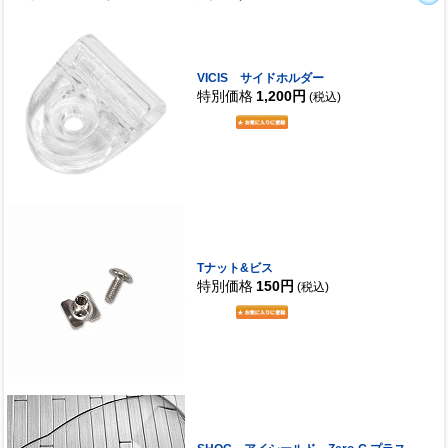
VICIS サイドホルダー
特別価格
1,200円
(税込)
Tナット&ビス
特別価格
150円
(税込)