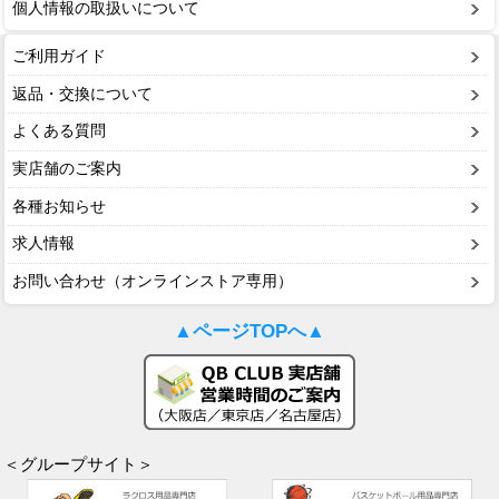
個人情報の取扱いについて
ご利用ガイド
返品・交換について
よくある質問
実店舗のご案内
各種お知らせ
求人情報
お問い合わせ（オンラインストア専用）
▲ページTOPへ▲
＜グループサイト＞