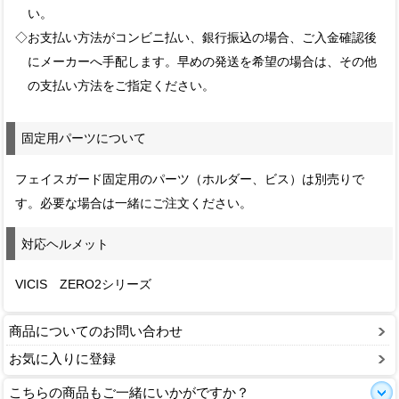
い。
◇お支払い方法がコンビニ払い、銀行振込の場合、ご入金確認後
にメーカーへ手配します。早めの発送を希望の場合は、その他
の支払い方法をご指定ください。
固定用パーツについて
フェイスガード固定用のパーツ（ホルダー、ビス）は別売りで
す。必要な場合は一緒にご注文ください。
対応ヘルメット
VICIS ZERO2シリーズ
商品についてのお問い合わせ
お気に入りに登録
こちらの商品もご一緒にいかがですか？