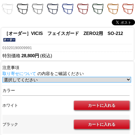
［オーダー］VICIS フェイスガード ZERO2用 SO-212
01020190009991
特別価格
28,800円
(税込)
注意事項
取り寄せについて
の内容をご確認ください
カラー
ホワイト
ブラック