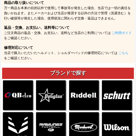
商品の取り扱いについて
万一商品を本来の目的以外で使用して事故等が発生した場合、当店では一切の責任を
負いかねます。またメーカーおよび当店が推奨する以外の方法で管理（洗濯含む）を
行い破損等が発生した場合、使用状況に関わらず交換・返品はできません。
返品・交換、お支払い、送料等について
ご注文商品の返品・交換、お支払い、送料など当店のご利用については
ご利用ガイド
をご確認ください。
修理対応について
当店で購入いただいたヘルメット、ショルダーパッドの修理対応については
こちら
をご確認ください。
ブランドで探す