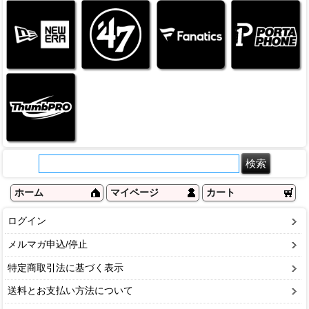
ホーム
マイページ
カート
ログイン
メルマガ申込/停止
特定商取引法に基づく表示
送料とお支払い方法について