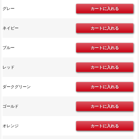
グレー
ネイビー
ブルー
レッド
ダークグリーン
ゴールド
オレンジ