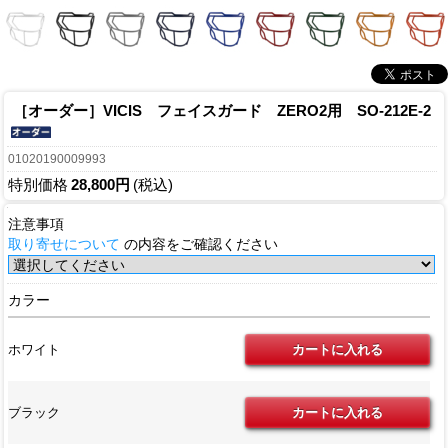
［オーダー］VICIS フェイスガード ZERO2用 SO-212E-2
01020190009993
特別価格
28,800円
(税込)
注意事項
取り寄せについて
の内容をご確認ください
カラー
ホワイト
ブラック