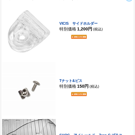
VICIS サイドホルダー
特別価格
1,200円
(税込)
Tナット&ビス
特別価格
150円
(税込)