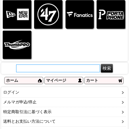
ホーム
マイページ
カート
ログイン
メルマガ申込/停止
特定商取引法に基づく表示
送料とお支払い方法について