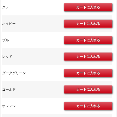
グレー
ネイビー
ブルー
レッド
ダークグリーン
ゴールド
オレンジ