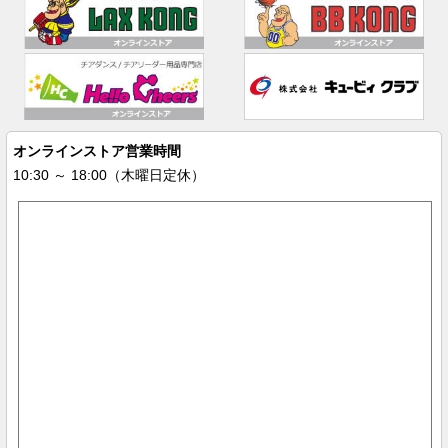
オンラインストア営業時間
10:30 ～ 18:00（木曜日定休）