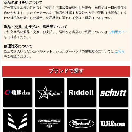
商品の取り扱いについて
万一商品を本来の目的以外で使用して事故等が発生した場合、当店では一切の責任を
負いかねます。またメーカーおよび当店が推奨する以外の方法で管理（洗濯含む）を
行い破損等が発生した場合、使用状況に関わらず交換・返品はできません。
返品・交換、お支払い、送料等について
ご注文商品の返品・交換、お支払い、送料など当店のご利用については
ご利用ガイド
をご確認ください。
修理対応について
当店で購入いただいたヘルメット、ショルダーパッドの修理対応については
こちら
をご確認ください。
ブランドで探す