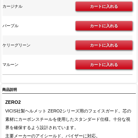
カージナル
パープル
ケリーグリーン
マルーン
商品説明
ZERO2
VICIS社製ヘルメット ZERO2シリーズ用のフェイスガード。芯の
素材にカーボンスチールを使用したスタンダード仕様。十分な視
界を確保するよう設計されています。
主要メーカーのアイシールド、バイザーに対応。