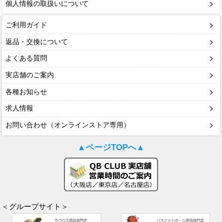
個人情報の取扱いについて
ご利用ガイド
返品・交換について
よくある質問
実店舗のご案内
各種お知らせ
求人情報
お問い合わせ（オンラインストア専用）
▲ページTOPへ▲
＜グループサイト＞