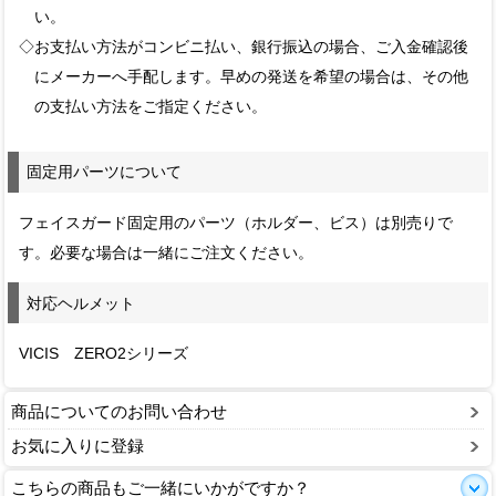
い。
◇お支払い方法がコンビニ払い、銀行振込の場合、ご入金確認後
にメーカーへ手配します。早めの発送を希望の場合は、その他
の支払い方法をご指定ください。
固定用パーツについて
フェイスガード固定用のパーツ（ホルダー、ビス）は別売りで
す。必要な場合は一緒にご注文ください。
対応ヘルメット
VICIS ZERO2シリーズ
商品についてのお問い合わせ
お気に入りに登録
こちらの商品もご一緒にいかがですか？