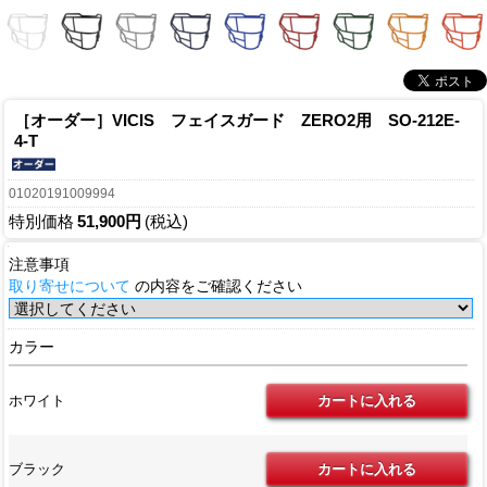
［オーダー］VICIS フェイスガード ZERO2用 SO-212E-
4-T
01020191009994
特別価格
51,900円
(税込)
注意事項
取り寄せについて
の内容をご確認ください
カラー
ホワイト
ブラック