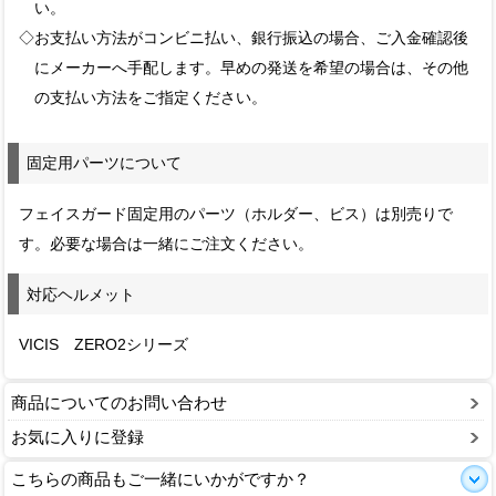
い。
◇お支払い方法がコンビニ払い、銀行振込の場合、ご入金確認後
にメーカーへ手配します。早めの発送を希望の場合は、その他
の支払い方法をご指定ください。
固定用パーツについて
フェイスガード固定用のパーツ（ホルダー、ビス）は別売りで
す。必要な場合は一緒にご注文ください。
対応ヘルメット
VICIS ZERO2シリーズ
商品についてのお問い合わせ
お気に入りに登録
こちらの商品もご一緒にいかがですか？