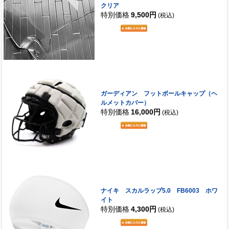
クリア
特別価格
9,500円
(税込)
ガーディアン フットボールキャップ（ヘ
ルメットカバー）
特別価格
16,000円
(税込)
ナイキ スカルラップ5.0 FB6003 ホワ
イト
特別価格
4,300円
(税込)