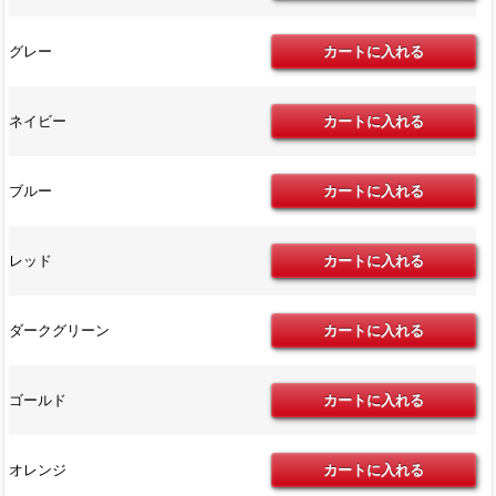
グレー
ネイビー
ブルー
レッド
ダークグリーン
ゴールド
オレンジ