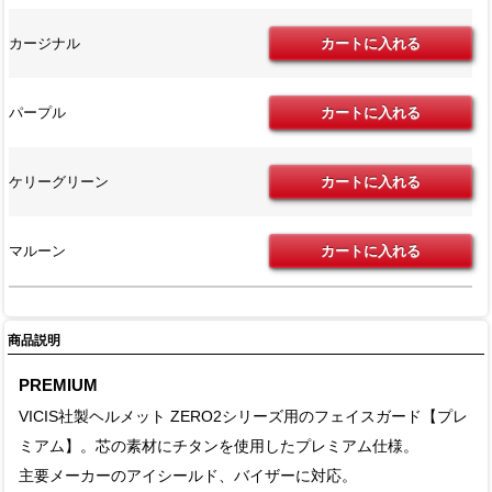
カージナル
パープル
ケリーグリーン
マルーン
商品説明
PREMIUM
VICIS社製ヘルメット ZERO2シリーズ用のフェイスガード【プレ
ミアム】。芯の素材にチタンを使用したプレミアム仕様。
主要メーカーのアイシールド、バイザーに対応。