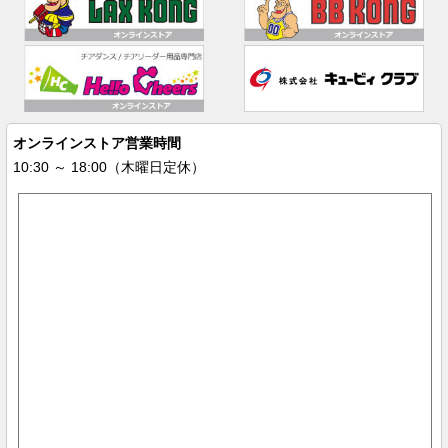
オンラインストア営業時間
10:30 ～ 18:00（木曜日定休）