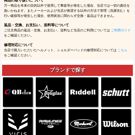
商品の取り扱いについて
万一商品を本来の目的以外で使用して事故等が発生した場合、当店では一切の責任を
負いかねます。またメーカーおよび当店が推奨する以外の方法で管理（洗濯含む）を
行い破損等が発生した場合、使用状況に関わらず交換・返品はできません。
返品・交換、お支払い、送料等について
ご注文商品の返品・交換、お支払い、送料など当店のご利用については
ご利用ガイド
をご確認ください。
修理対応について
当店で購入いただいたヘルメット、ショルダーパッドの修理対応については
こちら
をご確認ください。
ブランドで探す