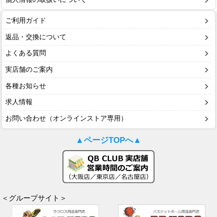
ご利用ガイド
返品・交換について
よくある質問
実店舗のご案内
各種お知らせ
求人情報
お問い合わせ（オンラインストア専用）
▲ページTOPへ▲
＜グループサイト＞