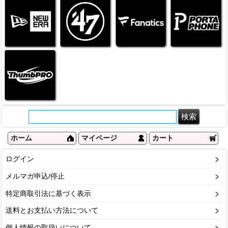
ホーム
マイページ
カート
ログイン
メルマガ申込/停止
特定商取引法に基づく表示
送料とお支払い方法について
個人情報の取扱いについて