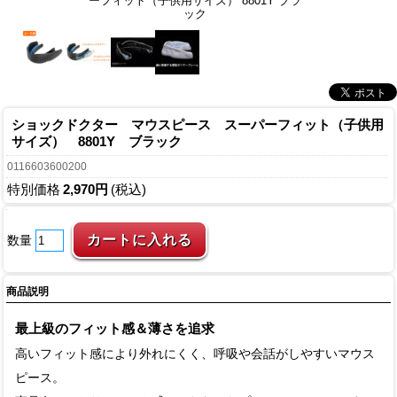
ーフィット（子供用サイズ） 8801Y ブラ
ック
ショックドクター マウスピース スーパーフィット（子供用
サイズ） 8801Y ブラック
0116603600200
特別価格
2,970円
(税込)
数量
商品説明
最上級のフィット感＆薄さを追求
高いフィット感により外れにくく、呼吸や会話がしやすいマウス
ピース。