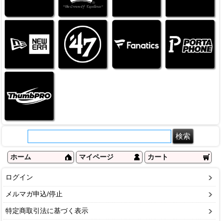
ホーム
マイページ
カート
ログイン
メルマガ申込/停止
特定商取引法に基づく表示