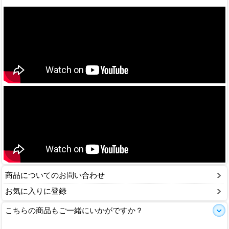
商品についてのお問い合わせ
お気に入りに登録
こちらの商品もご一緒にいかがですか？