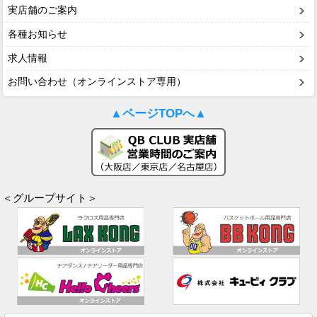
実店舗のご案内
各種お知らせ
求人情報
お問い合わせ（オンラインストア専用）
▲ページTOPへ▲
＜グループサイト＞