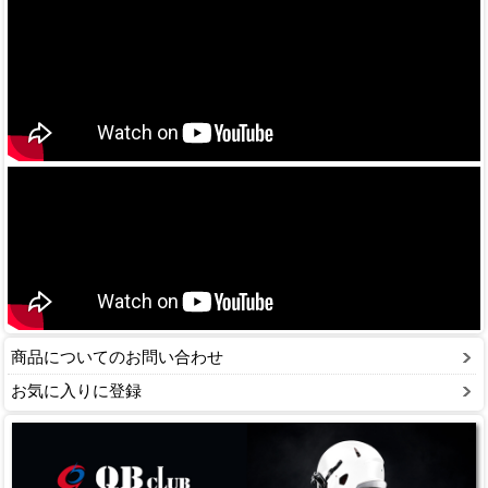
商品についてのお問い合わせ
お気に入りに登録