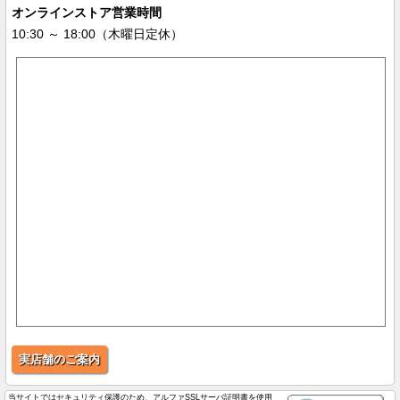
オンラインストア営業時間
10:30 ～ 18:00（木曜日定休）
実店舗のご案内
当サイトではセキュリティ保護のため、アルファSSLサーバ証明書を使用