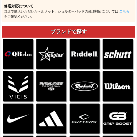
修理対応について
当店で購入いただいたヘルメット、ショルダーパッドの修理対応については
こちら
をご確認ください。
ブランドで探す