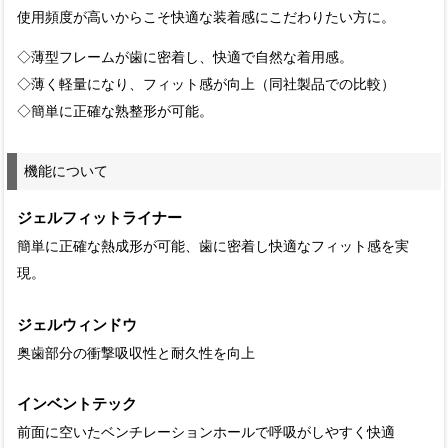
使用頻度が高いからこそ快適な装着感にこだわりたい方に。
◇薄型フレームが歯に密着し、快適で自然な着用感。
◇薄く軽量になり、フィット感が向上（同社製品での比較）
◇簡単に正確な熟整形が可能。
機能について
ジェルフィットライナー
簡単に正確な熱成形が可能、歯に密着し快適なフィット感を実
現。
ジェルウィンドウ
奥歯部分の衝撃吸収性と耐久性を向上
インベントテック
前面に空いたベンチレーションホールで呼吸がしやすく快適