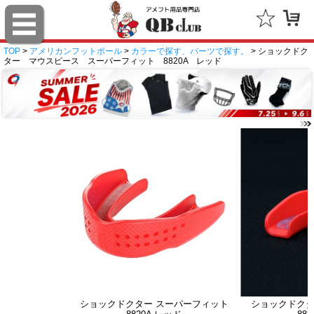
TOP
>
アメリカンフットボール
>
カラーで探す、パーツで探す。
> ショックドク
ター マウスピース スーパーフィット 8820A レッド
ショックドクター スーパーフィット
ショックドクタ