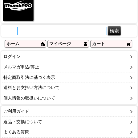
ホーム
マイページ
カート
ログイン
メルマガ申込/停止
特定商取引法に基づく表示
送料とお支払い方法について
個人情報の取扱いについて
ご利用ガイド
返品・交換について
よくある質問