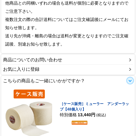
他商品との同梱いずれの場合も送料が個別に必要となりますので
ご注意下さい。
複数注文の際の合計送料についてはご注文確認後にメールにてお
知らせ致します。
送り先が沖縄・離島の場合は送料が変更となりますのでご注文確
認後、別途お知らせ致します。
商品についてのお問い合わせ
お気に入りに登録
こちらの商品もご一緒にいかがですか？
［ケース販売］ミューラー アンダーラッ
プ【48個入り】
特別価格
13,440円
(税込)