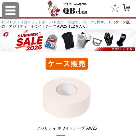
TOP
>
アメリカンフットボール
>
カラーで探す、パーツで探す。
> ［ケース販
売］アジリティ ホワイトテープ AW25【12巻入り】
アジリティ ホワイトテープ AW25