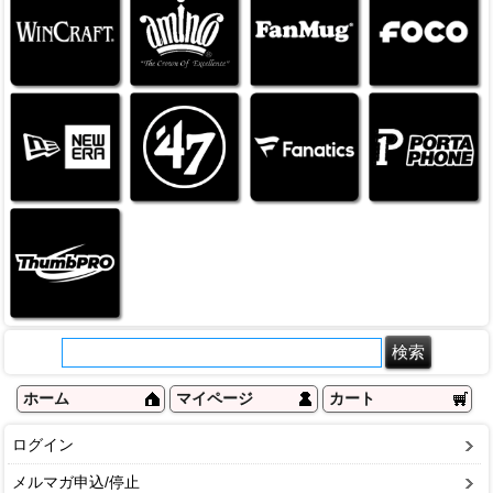
ホーム
マイページ
カート
ログイン
メルマガ申込/停止