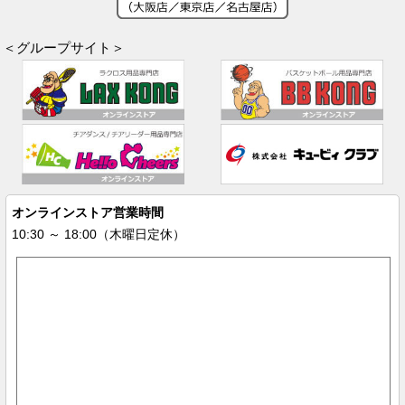
＜グループサイト＞
オンラインストア営業時間
10:30 ～ 18:00（木曜日定休）