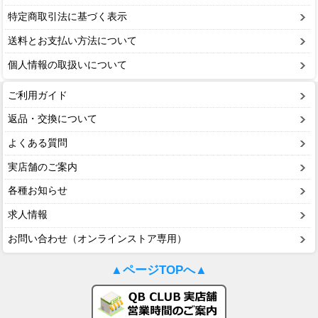
特定商取引法に基づく表示
送料とお支払い方法について
個人情報の取扱いについて
ご利用ガイド
返品・交換について
よくある質問
実店舗のご案内
各種お知らせ
求人情報
お問い合わせ（オンラインストア専用）
▲ページTOPへ▲