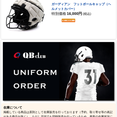
ガーディアン フットボールキャップ（ヘ
ルメットカバー）
特別価格
16,000円
(税込)
在庫について
掲載している商品は原則として在庫販売を行っております（予約、取り寄せ等の表記
がある商品を除く）。ただし店頭でも同時販売を行っているため、最新の在庫状況に