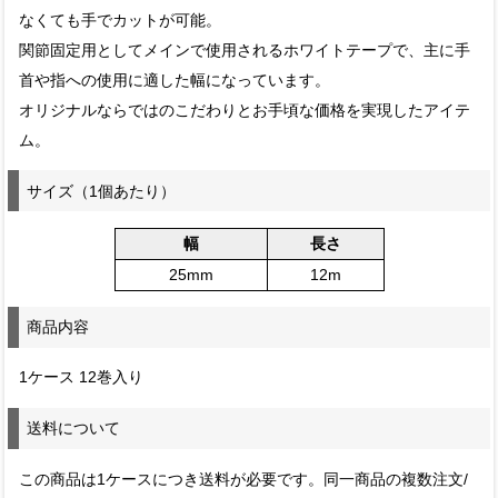
なくても手でカットが可能。
関節固定用としてメインで使用されるホワイトテープで、主に手
首や指への使用に適した幅になっています。
オリジナルならではのこだわりとお手頃な価格を実現したアイテ
ム。
サイズ（1個あたり）
幅
長さ
25mm
12m
商品内容
1ケース 12巻入り
送料について
この商品は1ケースにつき送料が必要です。同一商品の複数注文/