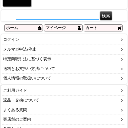
ホーム
マイページ
カート
ログイン
メルマガ申込/停止
特定商取引法に基づく表示
送料とお支払い方法について
個人情報の取扱いについて
ご利用ガイド
返品・交換について
よくある質問
実店舗のご案内