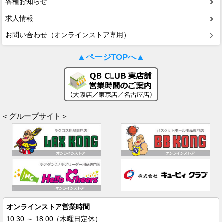
各種お知らせ
求人情報
お問い合わせ（オンラインストア専用）
▲ページTOPへ▲
＜グループサイト＞
オンラインストア営業時間
10:30 ～ 18:00（木曜日定休）