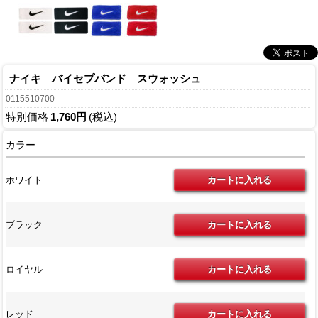
ナイキ バイセプバンド スウォッシュ
0115510700
特別価格
1,760円
(税込)
カラー
ホワイト
ブラック
ロイヤル
レッド