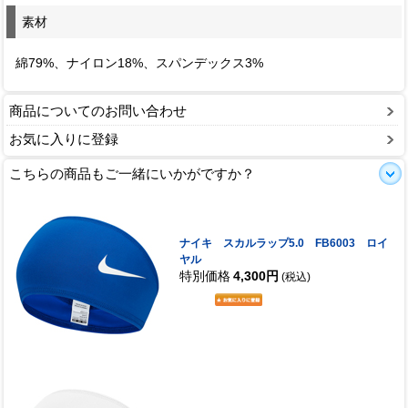
素材
綿79%、ナイロン18%、スパンデックス3%
商品についてのお問い合わせ
お気に入りに登録
こちらの商品もご一緒にいかがですか？
ナイキ スカルラップ5.0 FB6003 ロイ
ヤル
特別価格
4,300円
(税込)