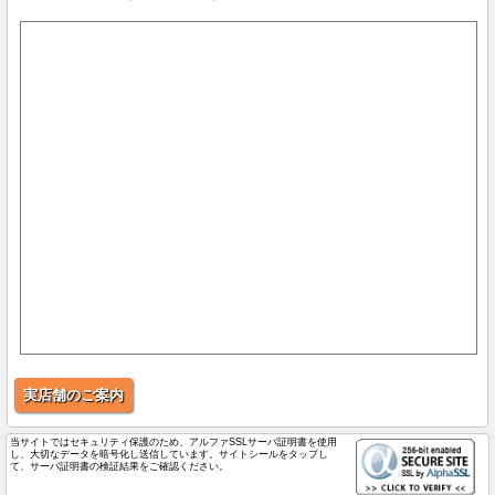
実店舗のご案内
当サイトではセキュリティ保護のため、アルファSSLサーバ証明書を使用
し、大切なデータを暗号化し送信しています。サイトシールをタップし
て、サーバ証明書の検証結果をご確認ください。