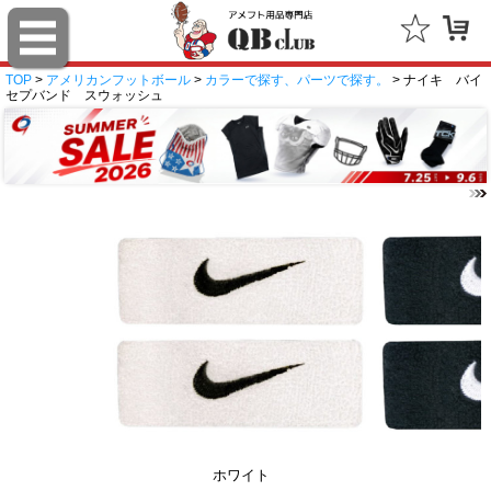
TOP
>
アメリカンフットボール
>
カラーで探す、パーツで探す。
> ナイキ バイ
セプバンド スウォッシュ
ホワイト