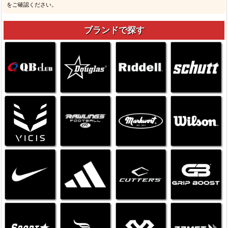
をご確認ください。
ブランドで探す