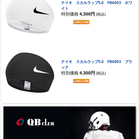
ナイキ スカルラップ5.0 FB6003 ホワ
イト
特別価格
4,300円
(税込)
ナイキ スカルラップ5.0 FB6003 ブラ
ック
特別価格
4,300円
(税込)