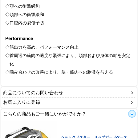
◇顎への衝撃緩和
◇頭部への衝撃緩和
◇口腔内の裂傷予防
Performance
◇筋出力を高め、パフォーマンス向上
◇首周辺の筋肉の適度な緊張により、頭部および身体の軸を安定
化
◇噛み合わせの改善により、脳・筋肉への刺激を与える
商品についてのお問い合わせ
お気に入りに登録
こちらの商品もご一緒にいかがですか？
ショックドクター リップガードケース