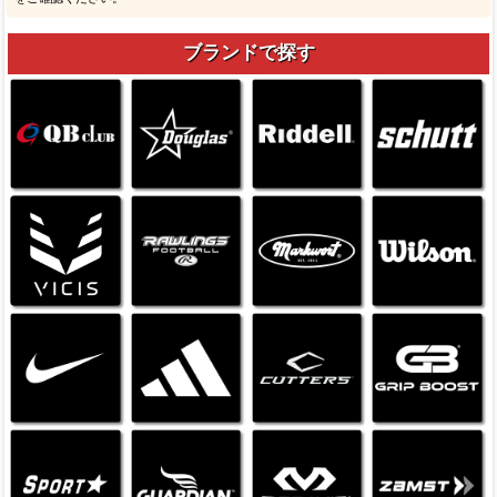
ブランドで探す