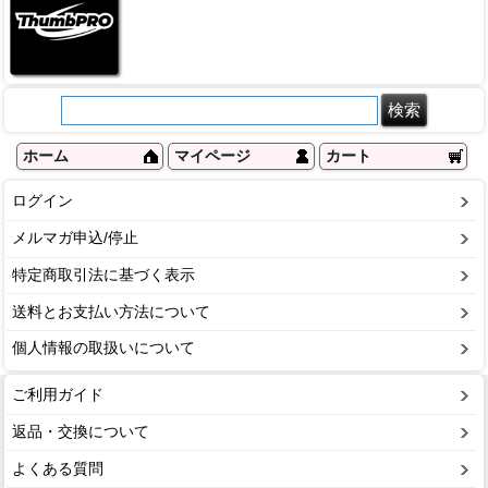
ホーム
マイページ
カート
ログイン
メルマガ申込/停止
特定商取引法に基づく表示
送料とお支払い方法について
個人情報の取扱いについて
ご利用ガイド
返品・交換について
よくある質問