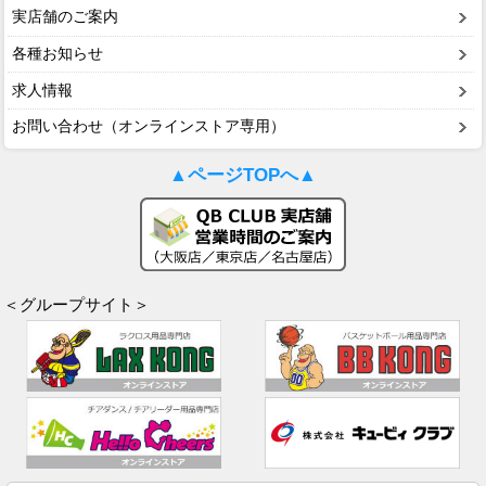
実店舗のご案内
各種お知らせ
求人情報
お問い合わせ（オンラインストア専用）
▲ページTOPへ▲
＜グループサイト＞