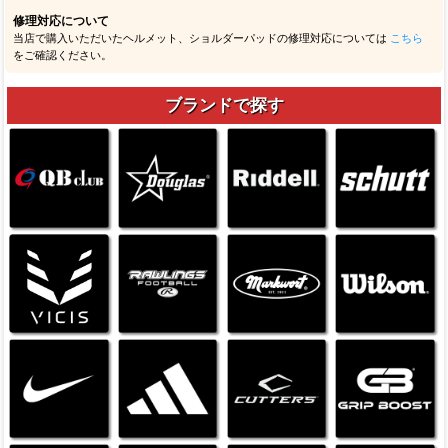
修理対応について
当店で購入いただいたヘルメット、ショルダーパッドの修理対応については
こちら
をご確認ください。
ブランドで探す