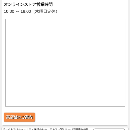
オンラインストア営業時間
10:30 ～ 18:00（木曜日定休）
実店舗のご案内
当サイトではセキュリティ保護のため、アルファSSLサーバ証明書を使用