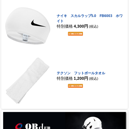
ナイキ スカルラップ5.0 FB6003 ホワ
イト
特別価格
4,300円
(税込)
テクソン フットボールタオル
特別価格
1,200円
(税込)