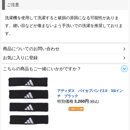
ご注意
洗濯機を使用して洗濯すると破損の原因になる可能性がありま
す。縫い目などが傷まないよう手洗いでの洗濯を推奨しておりま
す。
商品についてのお問い合わせ
お気に入りに登録
こちらの商品もご一緒にいかがですか？
アディダス バイセプバンド2.0 3/4イン
チ ブラック
特別価格
3,200円
(税込)