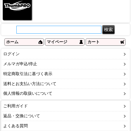
ホーム
マイページ
カート
ログイン
メルマガ申込/停止
特定商取引法に基づく表示
送料とお支払い方法について
個人情報の取扱いについて
ご利用ガイド
返品・交換について
よくある質問