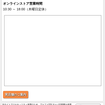
オンラインストア営業時間
10:30 ～ 18:00（木曜日定休）
実店舗のご案内
当サイトではセキュリティ保護のため、アルファSSLサーバ証明書を使用