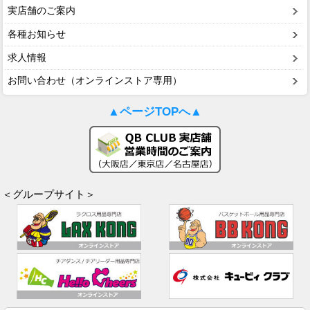
実店舗のご案内
各種お知らせ
求人情報
お問い合わせ（オンラインストア専用）
▲ページTOPへ▲
＜グループサイト＞