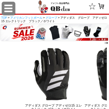
TOP
>
アメリカンフットボール
>
グローブ
> アディダス グローブ アディゼロ
15 エレクトリック ブラック／ホワイト
アディダス グローブ アディゼロ15 エレ
アディダス グロー