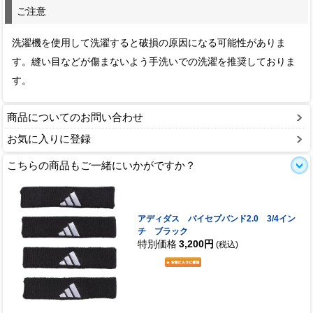
ご注意
洗濯機を使用して洗濯すると破損の原因になる可能性がありま
す。縫い目などが傷まないよう手洗いでの洗濯を推奨しておりま
す。
商品についてのお問い合わせ
お気に入りに登録
こちらの商品もご一緒にいかがですか？
アディダス バイセプバンド2.0 3/4イン
チ ブラック
特別価格
3,200円
(税込)