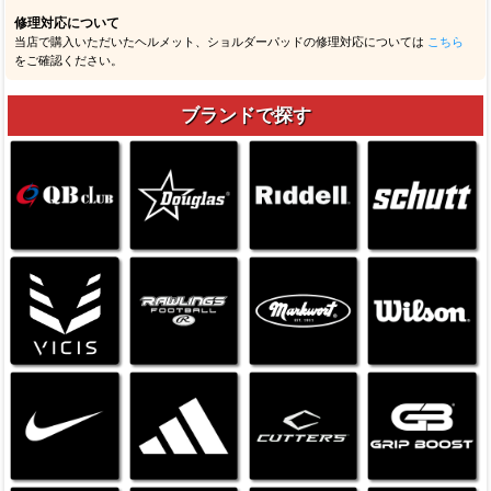
修理対応について
当店で購入いただいたヘルメット、ショルダーパッドの修理対応については
こちら
をご確認ください。
ブランドで探す