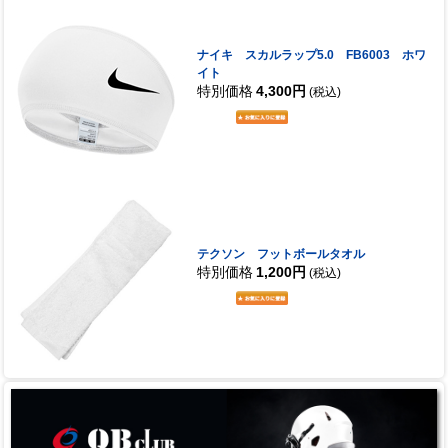
ナイキ スカルラップ5.0 FB6003 ホワ
イト
特別価格
4,300円
(税込)
テクソン フットボールタオル
特別価格
1,200円
(税込)